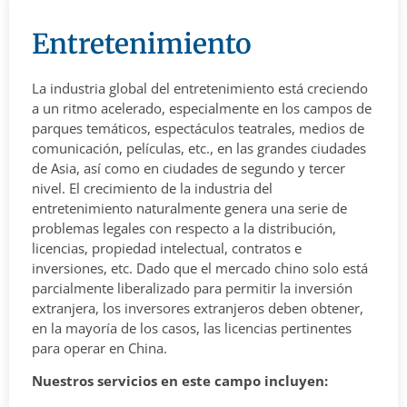
Entretenimiento​
La industria global del entretenimiento está creciendo
a un ritmo acelerado, especialmente en los campos de
parques temáticos, espectáculos teatrales, medios de
comunicación, películas, etc., en las grandes ciudades
de Asia, así como en ciudades de segundo y tercer
nivel. El crecimiento de la industria del
entretenimiento naturalmente genera una serie de
problemas legales con respecto a la distribución,
licencias, propiedad intelectual, contratos e
inversiones, etc. Dado que el mercado chino solo está
parcialmente liberalizado para permitir la inversión
extranjera, los inversores extranjeros deben obtener,
en la mayoría de los casos, las licencias pertinentes
para operar en China.
Nuestros servicios en este campo incluyen: