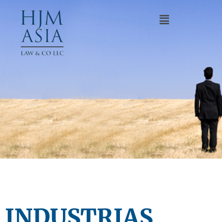
INDUSTRIAS