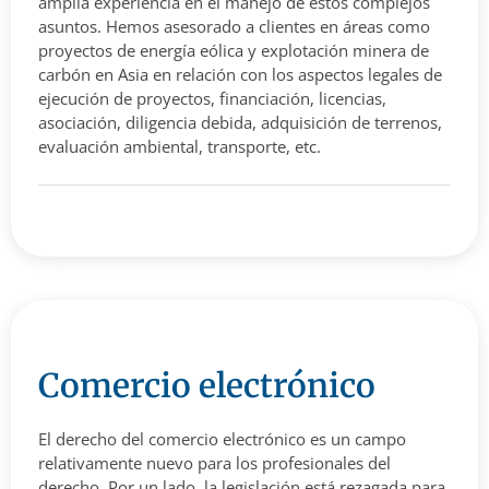
amplia experiencia en el manejo de estos complejos
asuntos. Hemos asesorado a clientes en áreas como
proyectos de energía eólica y explotación minera de
carbón en Asia en relación con los aspectos legales de
ejecución de proyectos, financiación, licencias,
asociación, diligencia debida, adquisición de terrenos,
evaluación ambiental, transporte, etc.
Comercio electrónico
El derecho del comercio electrónico es un campo
relativamente nuevo para los profesionales del
derecho. Por un lado, la legislación está rezagada para