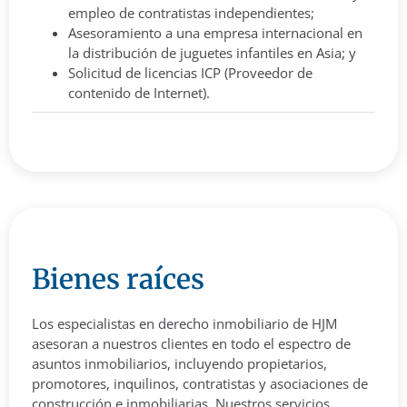
empleo de contratistas independientes;
Asesoramiento a una empresa internacional en
la distribución de juguetes infantiles en Asia; y
Solicitud de licencias ICP (Proveedor de
contenido de Internet).
Bienes raíces
Los especialistas en derecho inmobiliario de HJM
asesoran a nuestros clientes en todo el espectro de
asuntos inmobiliarios, incluyendo propietarios,
promotores, inquilinos, contratistas y asociaciones de
construcción e inmobiliarias. Nuestros servicios