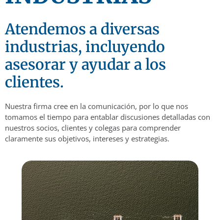
Atendemos a diversas
industrias, incluyendo
asesorar y ayudar a los
clientes.
Nuestra firma cree en la comunicación, por lo que nos
tomamos el tiempo para entablar discusiones detalladas con
nuestros socios, clientes y colegas para comprender
claramente sus objetivos, intereses y estrategias.