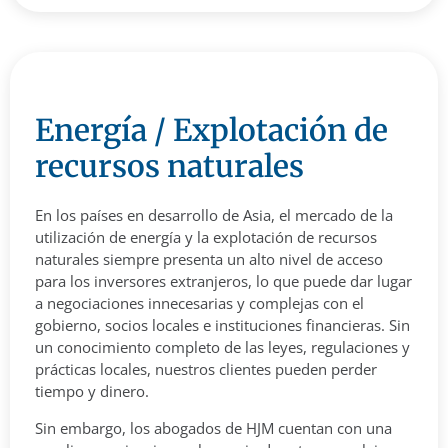
Energía / Explotación de
recursos naturales
En los países en desarrollo de Asia, el mercado de la
utilización de energía y la explotación de recursos
naturales siempre presenta un alto nivel de acceso
para los inversores extranjeros, lo que puede dar lugar
a negociaciones innecesarias y complejas con el
gobierno, socios locales e instituciones financieras. Sin
un conocimiento completo de las leyes, regulaciones y
prácticas locales, nuestros clientes pueden perder
tiempo y dinero.
Sin embargo, los abogados de HJM cuentan con una