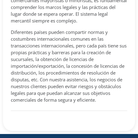
comerciantes mayoristas o minoristas, es fundamental
comprender los marcos legales y las prácticas del
lugar donde se espera operar. El sistema legal
mercantil siempre es complejo.
Diferentes países pueden compartir normas y
costumbres internacionales comunes en las
transacciones internacionales, pero cada país tiene sus
propias prácticas y barreras para la creación de
sucursales, la obtención de licencias de
importación/exportación, la concesión de licencias de
distribución, los procedimientos de resolución de
disputas, etc. Con nuestra asistencia, los negocios de
nuestros clientes pueden evitar riesgos y obstáculos
legales para que puedan alcanzar sus objetivos
comerciales de forma segura y eficiente.