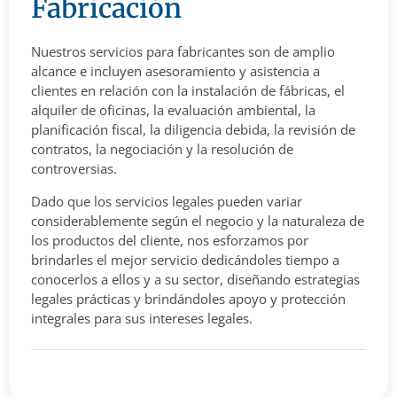
Fabricación
Nuestros servicios para fabricantes son de amplio
alcance e incluyen asesoramiento y asistencia a
clientes en relación con la instalación de fábricas, el
alquiler de oficinas, la evaluación ambiental, la
planificación fiscal, la diligencia debida, la revisión de
contratos, la negociación y la resolución de
controversias.
Dado que los servicios legales pueden variar
considerablemente según el negocio y la naturaleza de
los productos del cliente, nos esforzamos por
brindarles el mejor servicio dedicándoles tiempo a
conocerlos a ellos y a su sector, diseñando estrategias
legales prácticas y brindándoles apoyo y protección
integrales para sus intereses legales.