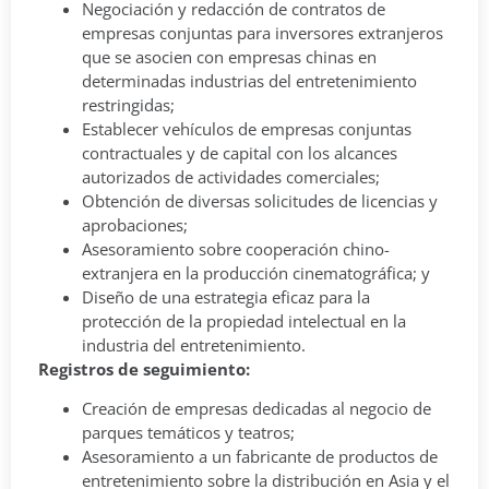
Negociación y redacción de contratos de
empresas conjuntas para inversores extranjeros
que se asocien con empresas chinas en
determinadas industrias del entretenimiento
restringidas;
Establecer vehículos de empresas conjuntas
contractuales y de capital con los alcances
autorizados de actividades comerciales;
Obtención de diversas solicitudes de licencias y
aprobaciones;
Asesoramiento sobre cooperación chino-
extranjera en la producción cinematográfica; y
Diseño de una estrategia eficaz para la
protección de la propiedad intelectual en la
industria del entretenimiento.
Registros de seguimiento:
Creación de empresas dedicadas al negocio de
parques temáticos y teatros;
Asesoramiento a un fabricante de productos de
entretenimiento sobre la distribución en Asia y el