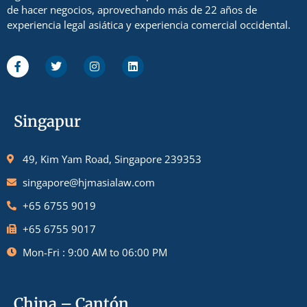
de hacer negocios, aprovechando más de 22 años de
experiencia legal asiática y experiencia comercial occidental.
Singapur
49, Kim Yam Road, Singapore 239353
singapore@hjmasialaw.com
+65 6755 9019
+65 6755 9017
Mon-Fri : 9:00 AM to 06:00 PM
China – Cantón