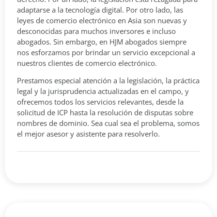
adaptarse a la tecnología digital. Por otro lado, las
leyes de comercio electrónico en Asia son nuevas y
desconocidas para muchos inversores e incluso
abogados. Sin embargo, en HJM abogados siempre
nos esforzamos por brindar un servicio excepcional a
nuestros clientes de comercio electrónico.
Prestamos especial atención a la legislación, la práctica
legal y la jurisprudencia actualizadas en el campo, y
ofrecemos todos los servicios relevantes, desde la
solicitud de ICP hasta la resolución de disputas sobre
nombres de dominio. Sea cual sea el problema, somos
el mejor asesor y asistente para resolverlo.