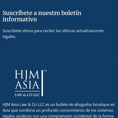
Suscríbete a nuestro boletín
informativo
Suscríbete ahora para recibir las últimas actualizaciones
legales.
HJM Asia Law & Co LLC es un bufete de abogados boutique en
Asia que combina un profundo conocimiento de los sistemas
legales asiáticos con una comprensión occidental de la forma