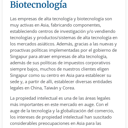
Biotecnología
Las empresas de alta tecnología y biotecnología son
muy activas en Asia, fabricando componentes,
estableciendo centros de investigación y/o vendiendo
tecnologías y productos/sistemas de alta tecnología en
los mercados asiáticos. Además, gracias a las nuevas y
proactivas políticas implementadas por el gobierno de
Singapur para atraer empresas de alta tecnología,
además de sus políticas de impuestos corporativos
siempre bajos, muchos de nuestros clientes eligen
Singapur como su centro en Asia para establecer su
sede y, a partir de allí, establecer diversas entidades
legales en China, Taiwán y Corea.
La propiedad intelectual es una de las áreas legales
más importantes en este mercado en auge. Con el
auge de la tecnología y la globalización del comercio,
los intereses de propiedad intelectual han suscitado
considerables preocupaciones en Asia para las