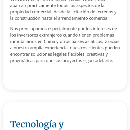
abarcan prácticamente todos los aspectos de la
propiedad comercial, desde la licitación de terrenos y
la construcción hasta el arrendamiento comercial.
Nos preocupamos especialmente por los intereses de
los inversores extranjeros cuando tienen problemas
inmobiliarios en China y otros países asiáticos. Gracias
a nuestra amplia experiencia, nuestros clientes pueden
encontrar soluciones legales flexibles, creativas y
pragmáticas para que sus proyectos sigan adelante.
Tecnología y