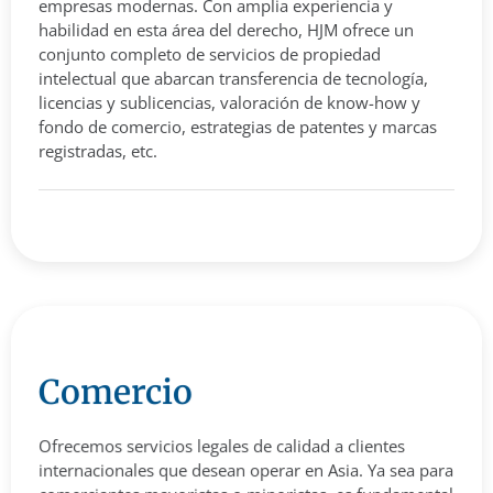
empresas modernas. Con amplia experiencia y
habilidad en esta área del derecho, HJM ofrece un
conjunto completo de servicios de propiedad
intelectual que abarcan transferencia de tecnología,
licencias y sublicencias, valoración de know-how y
fondo de comercio, estrategias de patentes y marcas
registradas, etc.
Comercio
Ofrecemos servicios legales de calidad a clientes
internacionales que desean operar en Asia. Ya sea para