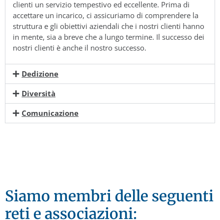
clienti un servizio tempestivo ed eccellente. Prima di
accettare un incarico, ci assicuriamo di comprendere la
struttura e gli obiettivi aziendali che i nostri clienti hanno
in mente, sia a breve che a lungo termine. Il successo dei
nostri clienti è anche il nostro successo.
Dedizione
Diversità
Comunicazione
Siamo membri delle seguenti
reti e associazioni: