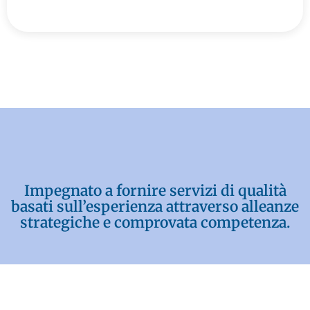
Impegnato a fornire servizi di qualità
basati sull’esperienza attraverso alleanze
strategiche e comprovata competenza.