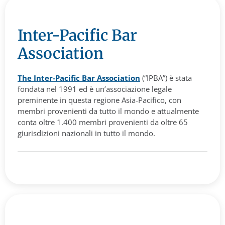
Inter-Pacific Bar
Association
The Inter-Pacific Bar Association
(“IPBA”) è stata
fondata nel 1991 ed è un’associazione legale
preminente in questa regione Asia-Pacifico, con
membri provenienti da tutto il mondo e attualmente
conta oltre 1.400 membri provenienti da oltre 65
giurisdizioni nazionali in tutto il mondo.