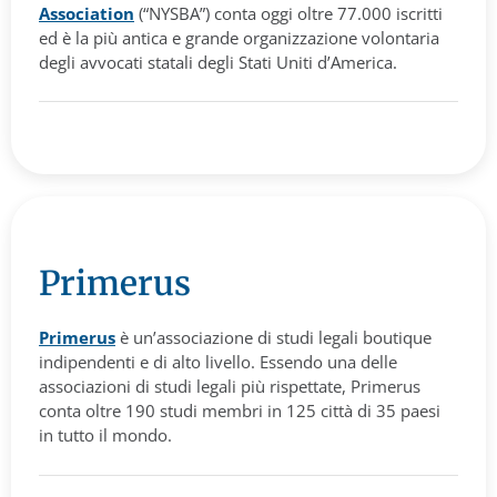
Association
(“NYSBA”) conta oggi oltre 77.000 iscritti
ed è la più antica e grande organizzazione volontaria
degli avvocati statali degli Stati Uniti d’America.
Primerus
Primerus
è un’associazione di studi legali boutique
indipendenti e di alto livello. Essendo una delle
associazioni di studi legali più rispettate, Primerus
conta oltre 190 studi membri in 125 città di 35 paesi
in tutto il mondo.