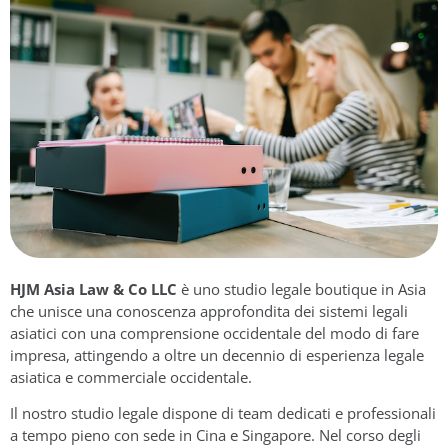
HJM Asia Law & Co LLC
è uno studio legale boutique in Asia
che unisce una conoscenza approfondita dei sistemi legali
asiatici con una comprensione occidentale del modo di fare
impresa, attingendo a oltre un decennio di esperienza legale
asiatica e commerciale occidentale.
Il nostro studio legale dispone di team dedicati e professionali
a tempo pieno con sede in Cina e Singapore. Nel corso degli