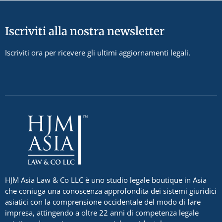
Iscriviti alla nostra newsletter
Iscriviti ora per ricevere gli ultimi aggiornamenti legali.
HJM Asia Law & Co LLC è uno studio legale boutique in Asia
che coniuga una conoscenza approfondita dei sistemi giuridici
asiatici con la comprensione occidentale del modo di fare
impresa, attingendo a oltre 22 anni di competenza legale