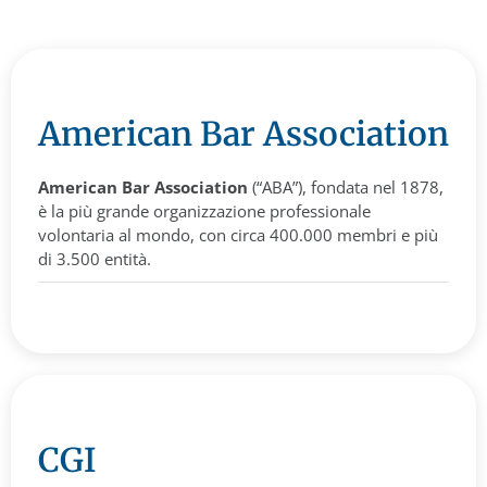
American Bar Association
American Bar Association
(“ABA”), fondata nel 1878,
è la più grande organizzazione professionale
volontaria al mondo, con circa 400.000 membri e più
di 3.500 entità.
CGI