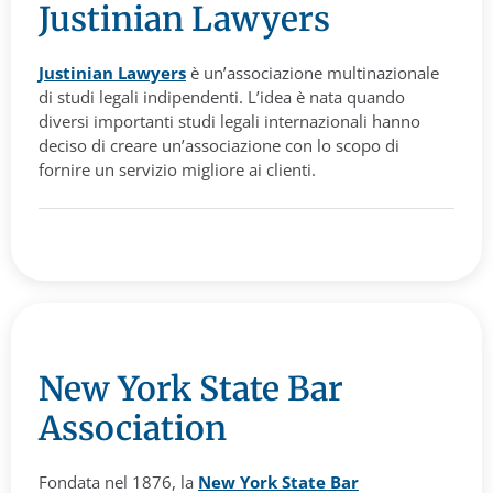
Justinian Lawyers
Justinian Lawyers
è un’associazione multinazionale
di studi legali indipendenti. L’idea è nata quando
diversi importanti studi legali internazionali hanno
deciso di creare un’associazione con lo scopo di
fornire un servizio migliore ai clienti.
New York State Bar
Association
Fondata nel 1876, la
New York State Bar