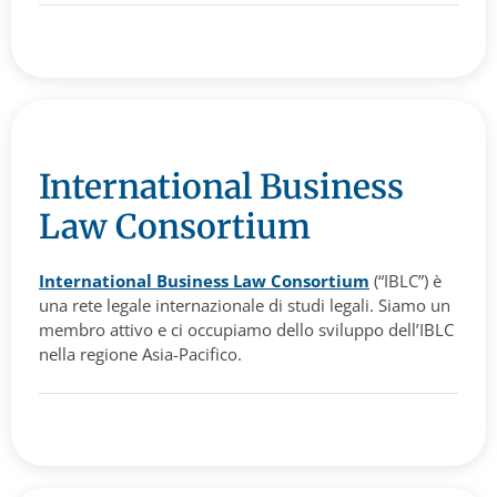
International Business
Law Consortium
International Business Law Consortium
(“IBLC”) è
una rete legale internazionale di studi legali. Siamo un
membro attivo e ci occupiamo dello sviluppo dell’IBLC
nella regione Asia-Pacifico.