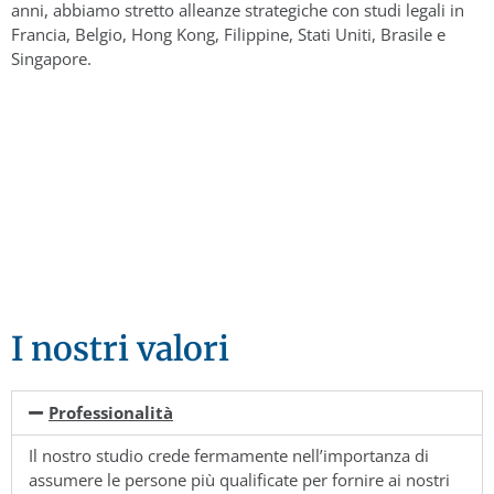
anni, abbiamo stretto alleanze strategiche con studi legali in
Francia, Belgio, Hong Kong, Filippine, Stati Uniti, Brasile e
Singapore.
I nostri valori
Professionalità
Il nostro studio crede fermamente nell’importanza di
assumere le persone più qualificate per fornire ai nostri