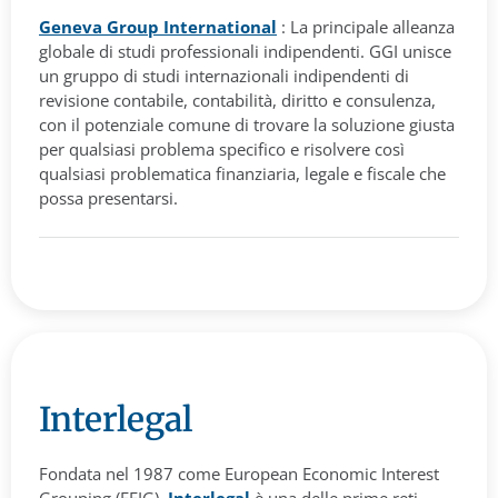
Geneva Group International
: La principale alleanza
globale di studi professionali indipendenti. GGI unisce
un gruppo di studi internazionali indipendenti di
revisione contabile, contabilità, diritto e consulenza,
con il potenziale comune di trovare la soluzione giusta
per qualsiasi problema specifico e risolvere così
qualsiasi problematica finanziaria, legale e fiscale che
possa presentarsi.
Interlegal
Fondata nel 1987 come European Economic Interest