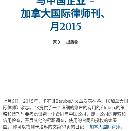
与中国企业"-
加拿大国际律师刊、
月2015
家
出版物
上月6日，2015年，卡罗琳Berube的文章发表在卷。10加拿大国
际律师》杂志。 它提供了一个详细的账户的有用的和nbsp;的策
略和技巧时要考虑谈判一个合同与中国公司，即：公司的搜索和
信用检查，开展其他的尽职调查，使用的合同和授权的签署
国。 你可以找到卡洛琳的文第33页的日记：
加拿大国际律师，