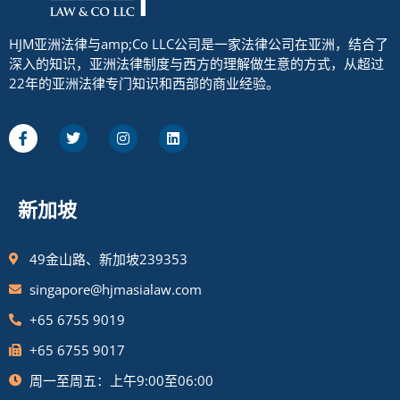
HJM亚洲法律与amp;Co LLC公司是一家法律公司在亚洲，结合了
深入的知识，亚洲法律制度与西方的理解做生意的方式，从超过
22年的亚洲法律专门知识和西部的商业经验。
新加坡
49金山路、新加坡239353
singapore@hjmasialaw.com
+65 6755 9019
+65 6755 9017
周一至周五：上午9:00至06:00