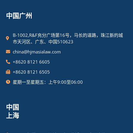
中国广州
B-1002,R&F充分广场第16号，马长的道路，珠江新的城
市天河区、广东、中国510623
china@hjmasialaw.com
+8620 8121 6605
+8620 8121 6505
星期一至星期五：上午9:00至06:00
中国
上海