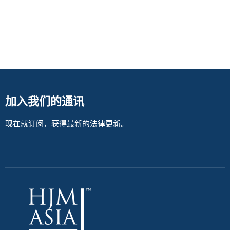
加入我们的通讯
现在就订阅，获得最新的法律更新。