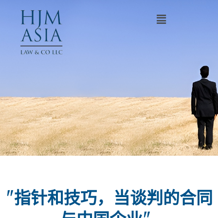
"指针和技巧，当谈判的合同