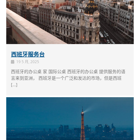
西班牙服务台
19 5 月, 2025
西班牙的办公桌 家 国际公桌 西班牙的办公桌 提供服务的语
言来到亚洲， 西班牙是一个广泛和发达的市场，但是西班
[…]