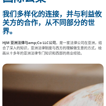
我们多样化的连接，并与利益攸
关方的合作，从不同部分的世
界。
HJM 亚洲法律与amp;Co LLC公司
，是一家法律公司在亚洲，结
合了深入的知识，亚洲法律制度与西方的理解做生意的方式，绘
画从十多年的亚洲法律专门知识和西部的商业经验。