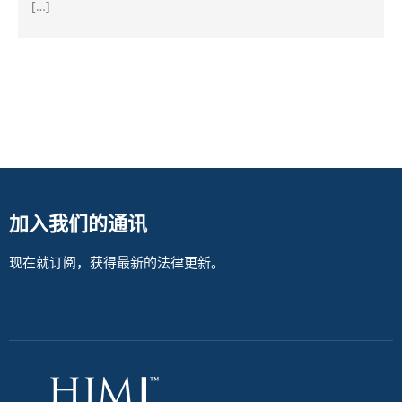
[…]
加入我们的通讯
现在就订阅，获得最新的法律更新。