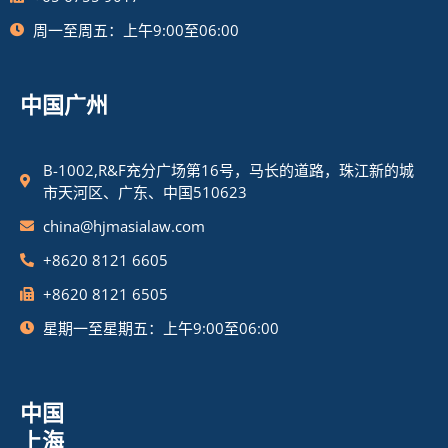
周一至周五：上午9:00至06:00
中国广州
B-1002,R&F充分广场第16号，马长的道路，珠江新的城
市天河区、广东、中国510623
china@hjmasialaw.com
+8620 8121 6605
+8620 8121 6505
星期一至星期五：上午9:00至06:00
中国
上海