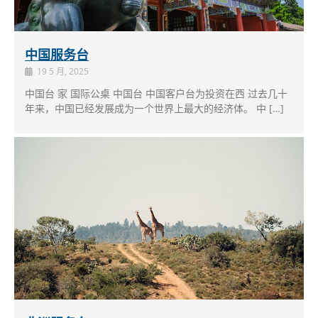
中国服务台
19 5 月, 2025
中国台 家 国际公桌 中国台 中国客户台为投资在西 过去几十
年来，中国已经发展成为一个世界上最大的经济体。 中 […]