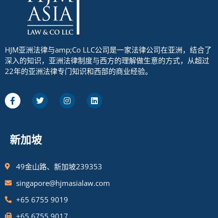
HJM亚洲法律与amp;Co LLC公司是一家法律公司在亚洲，结合了
深入的知识，亚洲法律制度与西方的理解做生意的方式，从超过
22年的亚洲法律专门知识和西部的商业经验。
新加坡
49金山路、新加坡239353
singapore@hjmasialaw.com
+65 6755 9019
+65 6755 9017