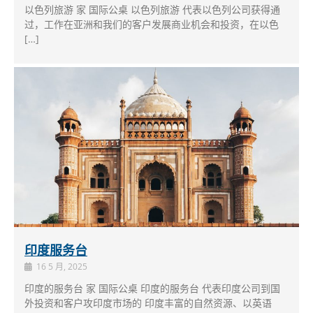
以色列旅游 家 国际公桌 以色列旅游 代表以色列公司获得通
过，工作在亚洲和我们的客户发展商业机会和投资，在以色
[…]
印度服务台
16 5 月, 2025
印度的服务台 家 国际公桌 印度的服务台 代表印度公司到国
外投资和客户攻印度市场的 印度丰富的自然资源、以英语