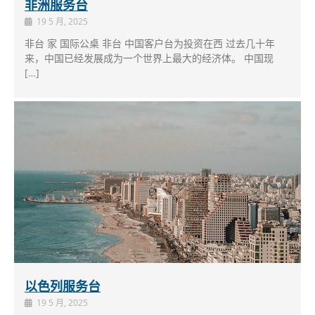
非洲服务台
19 5 月, 2025
非台 家 国际公桌 非台 中国客户台为投资在西 过去几十年
来，中国已经发展成为一个世界上最大的经济体。 中国现
[…]
以色列服务台
19 5 月, 2025