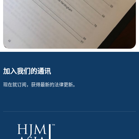
加入我们的通讯
现在就订阅，获得最新的法律更新。