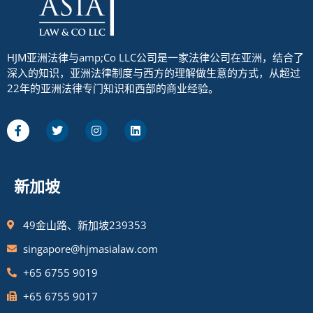
HJM亚洲法律与amp;Co LLC公司是一家法律公司在亚洲，结合了
深入的知识，亚洲法律制度与西方的理解做生意的方式，从超过
22年的亚洲法律专门知识和西部的商业经验。
新加坡
49金山路、新加坡239353
singapore@hjmasialaw.com
+65 6755 9019
+65 6755 9017