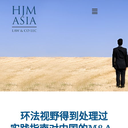
环法视野得到处理过