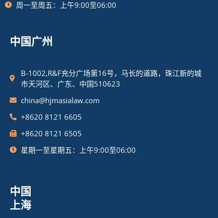
周一至周五：上午9:00至06:00
中国广州
B-1002,R&F充分广场第16号，马长的道路，珠江新的城
市天河区、广东、中国510623
china@hjmasialaw.com
+8620 8121 6605
+8620 8121 6505
星期一至星期五：上午9:00至06:00
中国
上海