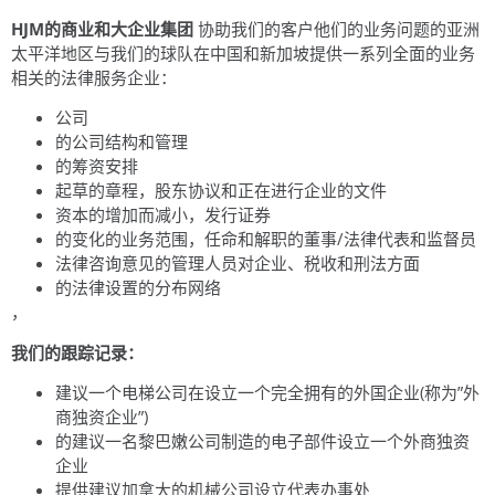
HJM的商业和大企业集团
协助我们的客户他们的业务问题的亚洲
太平洋地区与我们的球队在中国和新加坡提供一系列全面的业务
相关的法律服务企业：
公司
的公司结构和管理
的筹资安排
起草的章程，股东协议和正在进行企业的文件
资本的增加而减小，发行证券
的变化的业务范围，任命和解职的董事/法律代表和监督员
法律咨询意见的管理人员对企业、税收和刑法方面
的法律设置的分布网络
，
我们的跟踪记录：
建议一个电梯公司在设立一个完全拥有的外国企业(称为”外
商独资企业”)
的建议一名黎巴嫩公司制造的电子部件设立一个外商独资
企业
提供建议加拿大的机械公司设立代表办事处