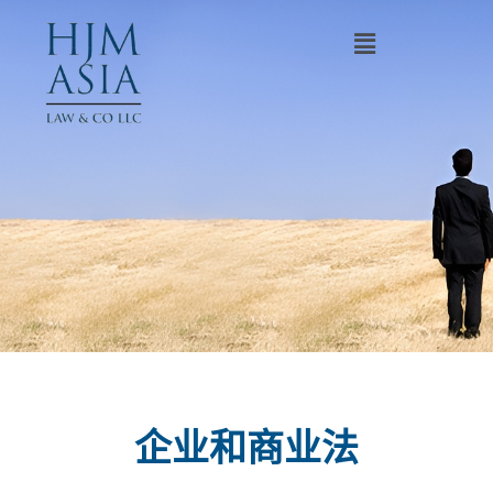
企业和商业法