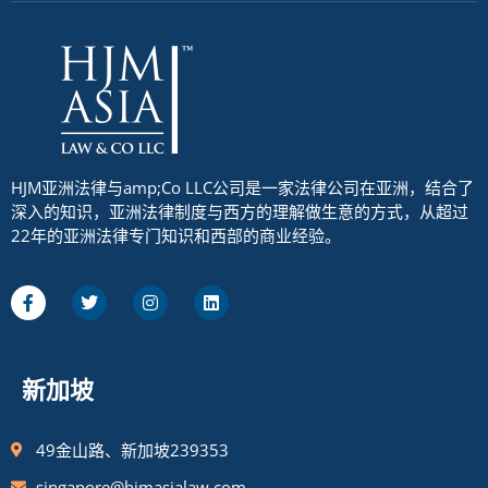
HJM亚洲法律与amp;Co LLC公司是一家法律公司在亚洲，结合了
深入的知识，亚洲法律制度与西方的理解做生意的方式，从超过
22年的亚洲法律专门知识和西部的商业经验。
新加坡
49金山路、新加坡239353
singapore@hjmasialaw.com