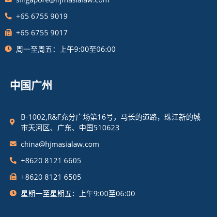
+65 6755 9019
+65 6755 9017
周一至周五：上午9:00至06:00
中国广州
B-1002,R&F充分广场第16号，马长的道路，珠江新的城
市天河区、广东、中国510623
china@hjmasialaw.com
+8620 8121 6605
+8620 8121 6505
星期一至星期五：上午9:00至06:00