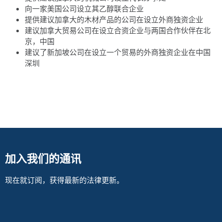
向一家美国公司设立其乙醇联合企业
提供建议加拿大的木材产品的公司在设立外商独资企业
建议加拿大贸易公司在设立合资企业与两国合作伙伴在北
京，中国
建议了新加坡公司在设立一个贸易的外商独资企业在中国
深圳
加入我们的通讯
现在就订阅，获得最新的法律更新。