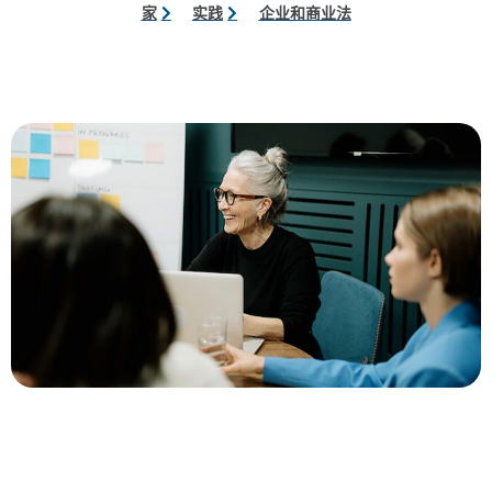
家
实践
企业和商业法