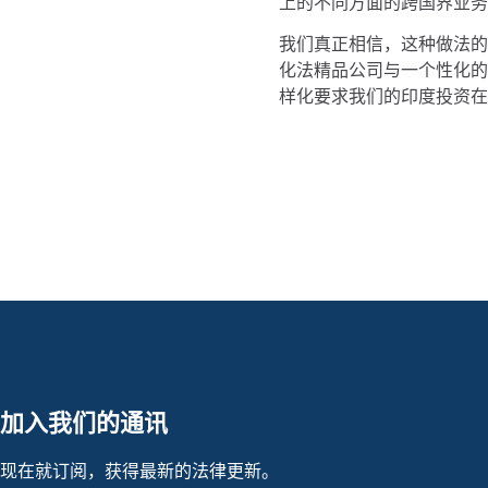
上的不同方面的跨国界业务
我们真正相信，这种做法的
化法精品公司与一个性化的
样化要求我们的印度投资在
加入我们的通讯
现在就订阅，获得最新的法律更新。