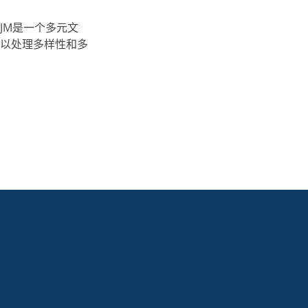
JM是一个多元文
以处理多样性和多