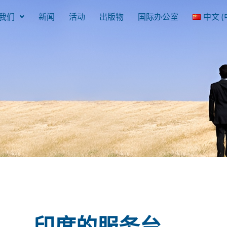
我们
新闻
活动
出版物
国际办公室
中文 (
印度的服务台