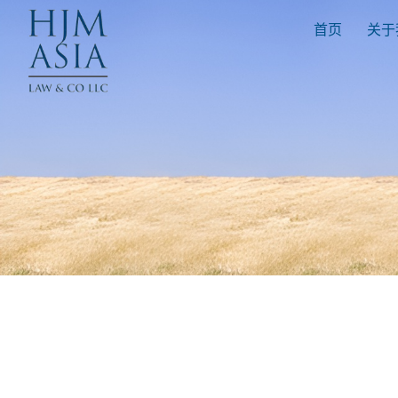
首页
关于