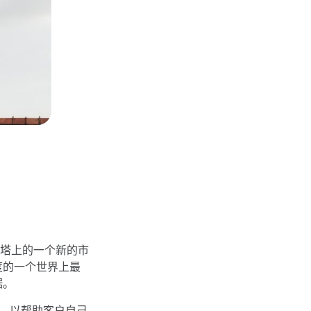
塔上的一个新的市
度的一个世界上最
据。
面，以帮助客户自己