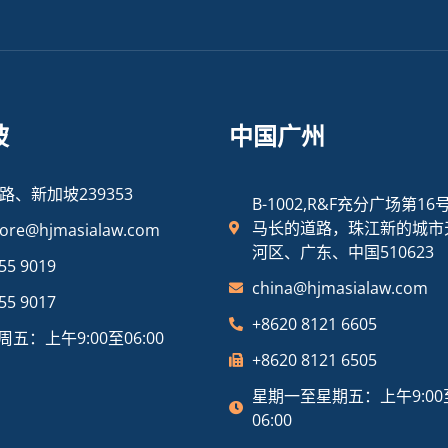
坡
中国广州
路、新加坡239353
B-1002,R&F充分广场第16
马长的道路，珠江新的城市
pore@hjmasialaw.com
河区、广东、中国510623
55 9019
china@hjmasialaw.com
55 9017
+8620 8121 6605
五：上午9:00至06:00
+8620 8121 6505
星期一至星期五：上午9:00
06:00