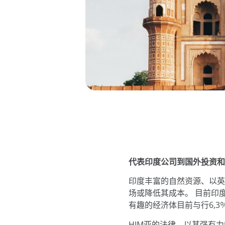
代表印度公司到国外投资和
印度丰富的自然资源、以英
场或降低其成本。 目前印
有趣的经济体目前与行6,3
HJM亚的法律，以其强有