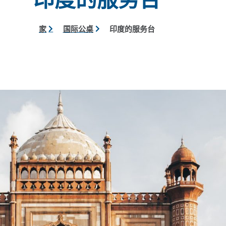
家
国际公桌
印度的服务台