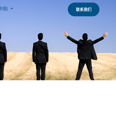
中国)
联系我们