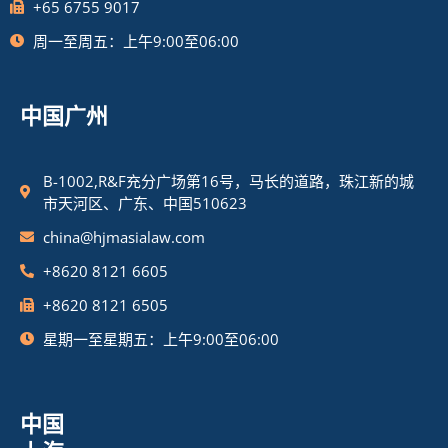
+65 6755 9017
周一至周五：上午9:00至06:00
中国广州
B-1002,R&F充分广场第16号，马长的道路，珠江新的城
市天河区、广东、中国510623
china@hjmasialaw.com
+8620 8121 6605
+8620 8121 6505
星期一至星期五：上午9:00至06:00
中国