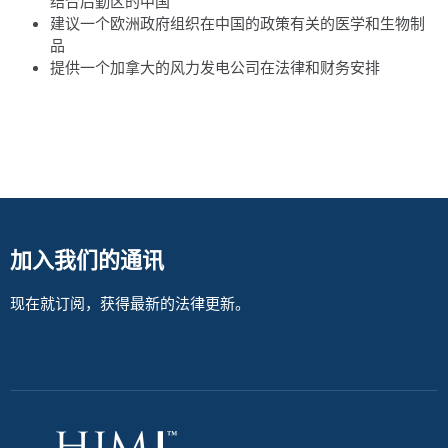
结合后勤区的中国
建议一个欧洲政府组织在中国的政策有关的医学和生物制
品
提供一个加拿大的风力发电公司在法律和财务安排
加入我们的通讯
现在就订阅，获得最新的法律更新。