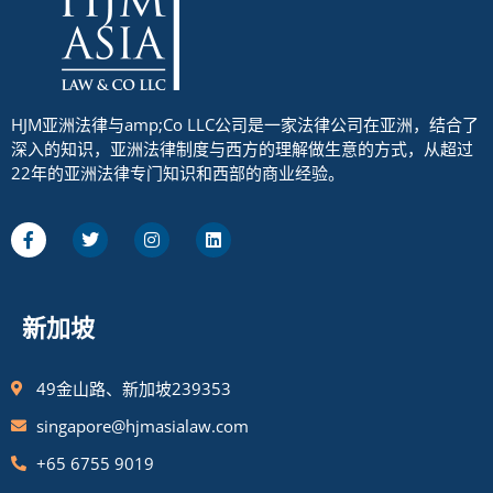
HJM亚洲法律与amp;Co LLC公司是一家法律公司在亚洲，结合了
深入的知识，亚洲法律制度与西方的理解做生意的方式，从超过
22年的亚洲法律专门知识和西部的商业经验。
新加坡
49金山路、新加坡239353
singapore@hjmasialaw.com
+65 6755 9019