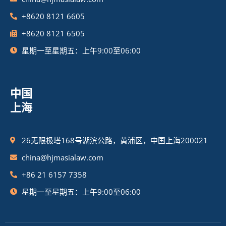
+8620 8121 6605
+8620 8121 6505
星期一至星期五：上午9:00至06:00
中国
上海
26无限极塔168号湖滨公路，黄浦区，中国上海200021
china@hjmasialaw.com
+86 21 6157 7358
星期一至星期五：上午9:00至06:00