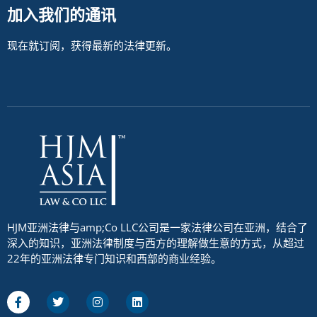
加入我们的通讯
现在就订阅，获得最新的法律更新。
HJM亚洲法律与amp;Co LLC公司是一家法律公司在亚洲，结合了
深入的知识，亚洲法律制度与西方的理解做生意的方式，从超过
22年的亚洲法律专门知识和西部的商业经验。