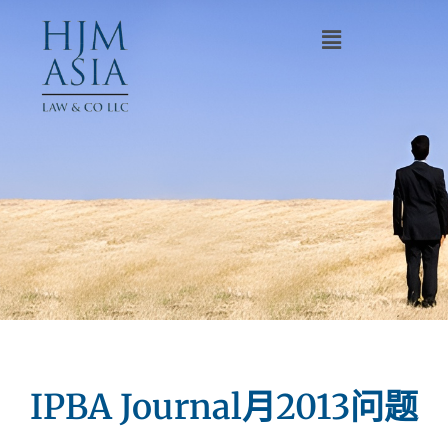
IPBA Journal月2013问题