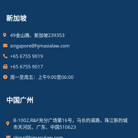
新加坡
49金山路、新加坡239353
singapore@hjmasialaw.com
+65 6755 9019
+65 6755 9017
周一至周五：上午9:00至06:00
中国广州
B-1002,R&F充分广场第16号，马长的道路，珠江新的城
市天河区、广东、中国510623
china@hjmasialaw.com