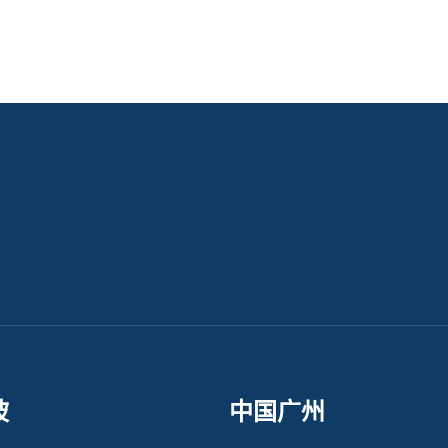
坡
中国广州