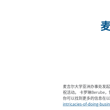
麦吉尔大学亚洲办事处发起
祝活动。 卡罗琳Berub
你可以找到更多的信息在以下
intricacies-of-doing-busin