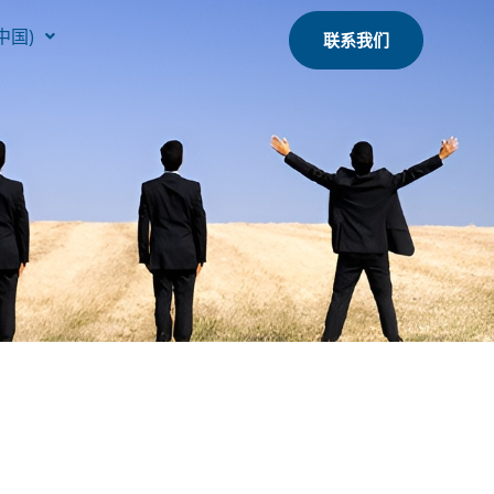
中国)
联系我们