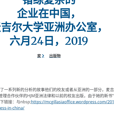
企业在中国，
麦吉尔大学亚洲办公室，
六月24日，2019
家
出版物
了一系列新的分析的故事他们的校友或者从亚洲的一部分，麦吉
e，管理合作伙伴的HJM亚洲法律和以前的校友出版，由于她的新书
链接：与nbsp;
https://mcgillasiaoffice.wordpress.com/20
ess-in-china/