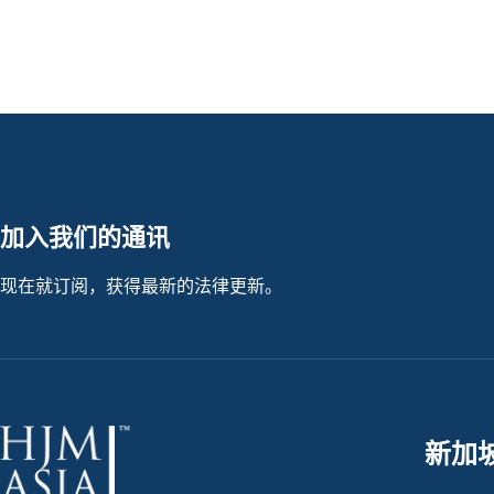
加入我们的通讯
现在就订阅，获得最新的法律更新。
新加