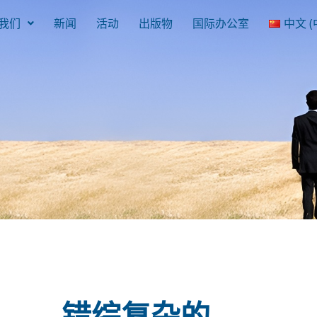
我们
新闻
活动
出版物
国际办公室
中文 (
错综复杂的