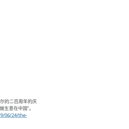
尔的二百周年的庆
”做生意在中国”。
19/06/24/the-