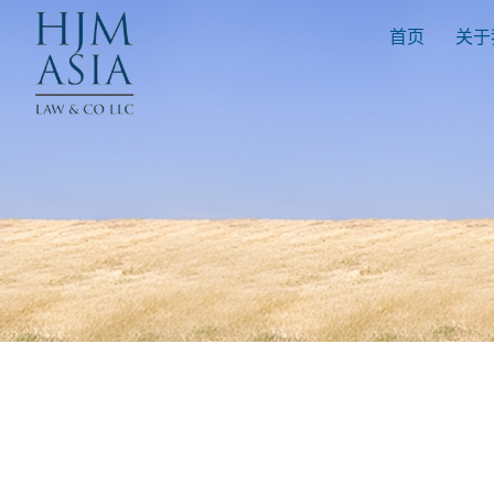
首页
关于