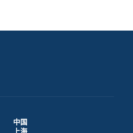
中国
上海