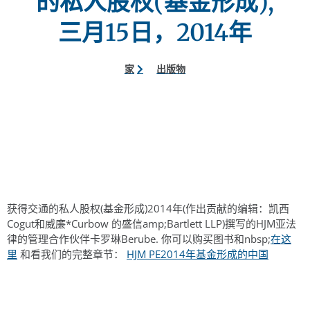
的私人股权(基金形成),
三月15日，2014年
家
出版物
获得交通的私人股权(基金形成)2014年(作出贡献的编辑：凯西
Cogut和威廉*Curbow 的盛信amp;Bartlett LLP)撰写的HJM亚法
律的管理合作伙伴卡罗琳Berube. 你可以购买图书和nbsp;
在这
里
和看我们的完整章节：
HJM PE2014年基金形成的中国