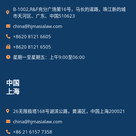
B-1002,R&F充分广场第16号，马长的道路，珠江新的城
市天河区、广东、中国510623
china@hjmasialaw.com
+8620 8121 6605
+8620 8121 6505
星期一至星期五：上午9:00至06:00
中国
上海
26无限极塔168号湖滨公路，黄浦区，中国上海200021
china@hjmasialaw.com
+86 21 6157 7358