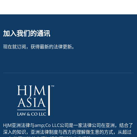
加入我们的通讯
现在就订阅，获得最新的法律更新。
HJM亚洲法律与amp;Co LLC公司是一家法律公司在亚洲，结合了
深入的知识，亚洲法律制度与西方的理解做生意的方式，从超过