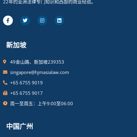
22年的亚洲法律专门知识和西部的商业经验。
新加坡
49金山路、新加坡239353
singapore@hjmasialaw.com
+65 6755 9019
+65 6755 9017
周一至周五：上午9:00至06:00
中国广州