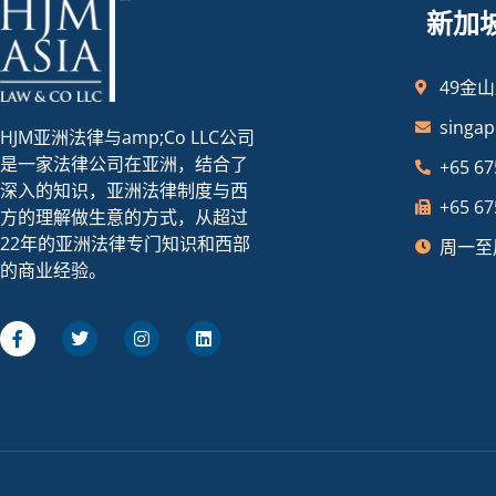
新加
49金山
singa
HJM亚洲法律与amp;Co LLC公司
是一家法律公司在亚洲，结合了
+65 67
深入的知识，亚洲法律制度与西
+65 67
方的理解做生意的方式，从超过
22年的亚洲法律专门知识和西部
周一至周
的商业经验。