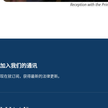
Reception with the Pr
加入我们的通讯
现在就订阅，获得最新的法律更新。