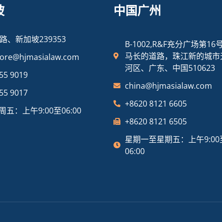
坡
中国广州
路、新加坡239353
B-1002,R&F充分广场第16
马长的道路，珠江新的城市
pore@hjmasialaw.com
河区、广东、中国510623
55 9019
china@hjmasialaw.com
55 9017
+8620 8121 6605
五：上午9:00至06:00
+8620 8121 6505
星期一至星期五：上午9:00
06:00