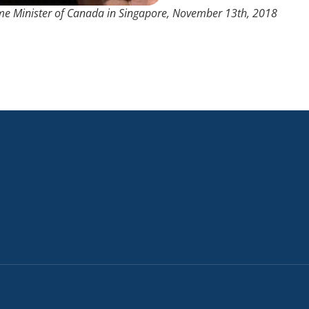
ime Minister of Canada in Singapore, November 13th, 2018