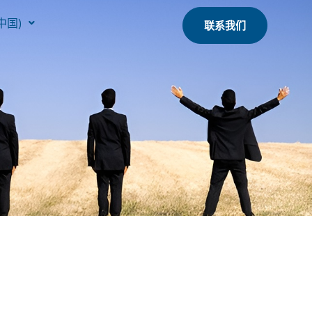
中国)
联系我们