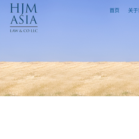
首页
关于