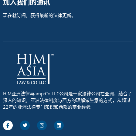
加入我们的通讯
现在就订阅，获得最新的法律更新。
HJM亚洲法律与amp;Co LLC公司是一家法律公司在亚洲，结合了
深入的知识，亚洲法律制度与西方的理解做生意的方式，从超过
22年的亚洲法律专门知识和西部的商业经验。