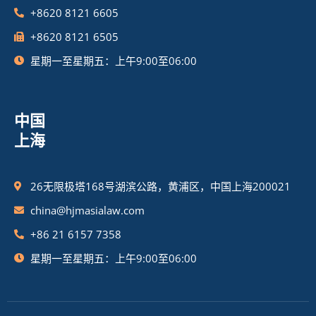
+8620 8121 6605
+8620 8121 6505
星期一至星期五：上午9:00至06:00
中国
上海
26无限极塔168号湖滨公路，黄浦区，中国上海200021
china@hjmasialaw.com
+86 21 6157 7358
星期一至星期五：上午9:00至06:00