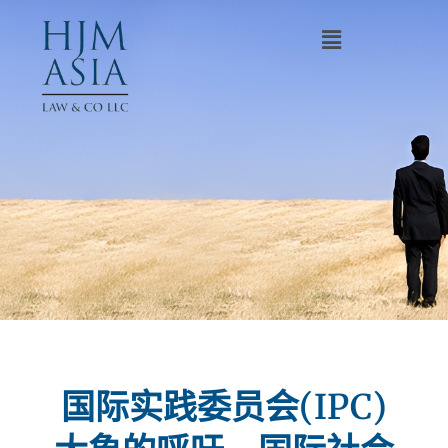
国际实践委员会(IPC)