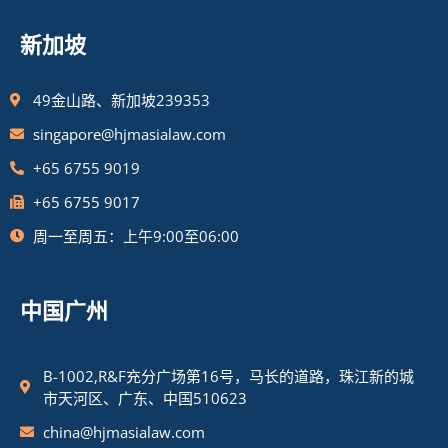
新加坡
49金山路、新加坡239353
singapore@hjmasialaw.com
+65 6755 9019
+65 6755 9017
周一至周五：上午9:00至06:00
中国广州
B-1002,R&F充分广场第16号，马长的道路，珠江新的城
市天河区、广东、中国510623
china@hjmasialaw.com