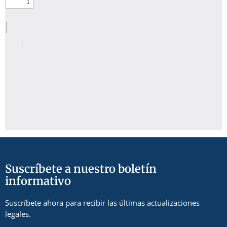
Suscríbete a nuestro boletín
informativo
Suscríbete ahora para recibir las últimas actualizaciones
legales.