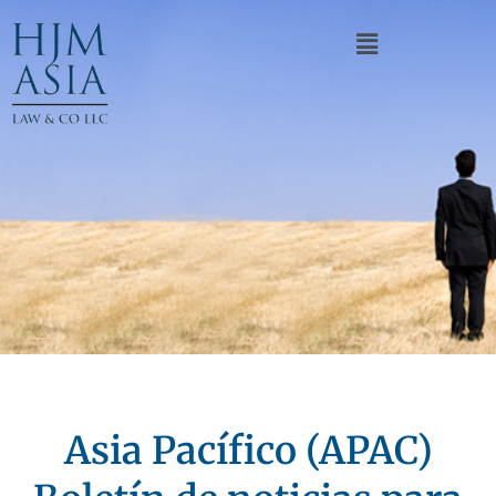
Asia Pacífico (APAC)