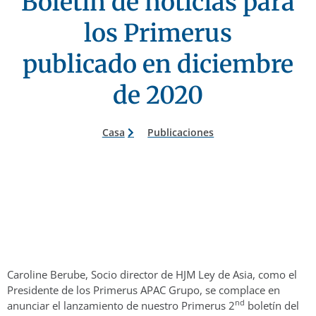
Boletín de noticias para
los Primerus
publicado en diciembre
de 2020
Casa
Publicaciones
Caroline Berube, Socio director de HJM Ley de Asia, como el
Presidente de los Primerus APAC Grupo, se complace en
nd
anunciar el lanzamiento de nuestro Primerus 2
boletín del