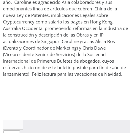
año. Caroline es agradecido Asia colaboradores y sus
emocionantes línea de artículos que cubren China de la
nueva Ley de Patentes, implicaciones Legales sobre
Cryptocurrency como salario los pagos en Hong Kong,
Australia Occidental prometiendo reformas en la industria de
la construcción y descripción de las Obras y en IP
actualizaciones de Singapur. Caroline gracias Alicia Bos
(Evento y Coordinador de Marketing) y Chris Dawe
(Vicepresidente Senior de Servicios) de la Sociedad
Internacional de Primerus Bufetes de abogados, cuyos
esfuerzos hicieron de este boletín posible para fin de año de
lanzamiento! Feliz lectura para las vacaciones de Navidad.