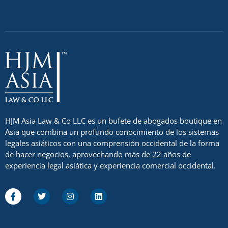
HJM Asia Law & Co LLC es un bufete de abogados boutique en
Asia que combina un profundo conocimiento de los sistemas
legales asiáticos con una comprensión occidental de la forma
de hacer negocios, aprovechando más de 22 años de
experiencia legal asiática y experiencia comercial occidental.