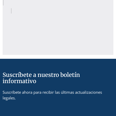
Suscríbete a nuestro boletín
informativo
Suscríbete ahora para recibir las últimas actualizaciones
legales.