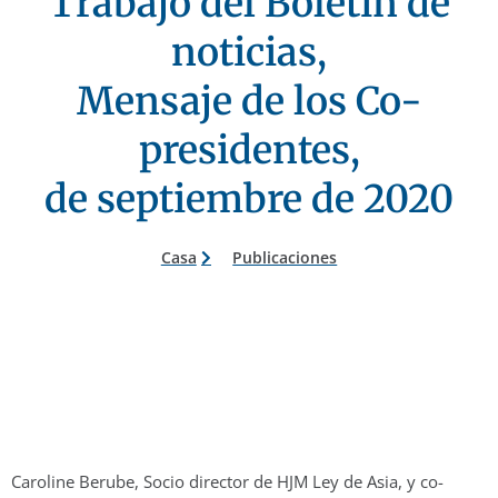
Trabajo del Boletín de
noticias,
Mensaje de los Co-
presidentes,
de septiembre de 2020
Casa
Publicaciones
Caroline Berube, Socio director de HJM Ley de Asia, y co-