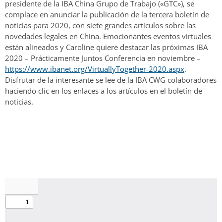
presidente de la IBA China Grupo de Trabajo («GTC»), se
complace en anunciar la publicación de la tercera boletín de
noticias para 2020, con siete grandes artículos sobre las
novedades legales en China. Emocionantes eventos virtuales
están alineados y Caroline quiere destacar las próximas IBA
2020 – Prácticamente Juntos Conferencia en noviembre –
https://www.ibanet.org/VirtuallyTogether-2020.aspx
.
Disfrutar de la interesante se lee de la IBA CWG colaboradores
haciendo clic en los enlaces a los artículos en el boletín de
noticias.