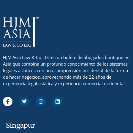
HJM Asia Law & Co LLC es un bufete de abogados boutique en
Asia que combina un profundo conocimiento de los sistemas
legales asiáticos con una comprensión occidental de la forma
de hacer negocios, aprovechando más de 22 años de
experiencia legal asiática y experiencia comercial occidental.
Singapur