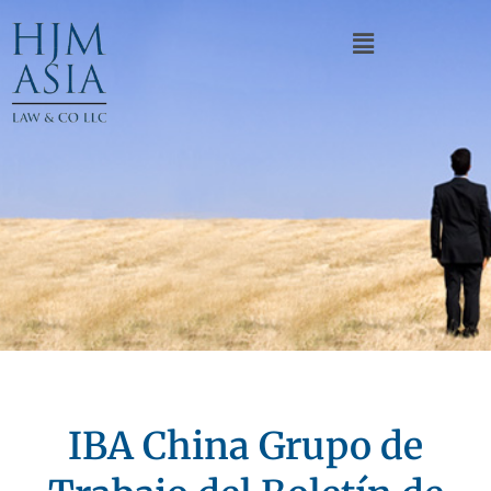
IBA China Grupo de