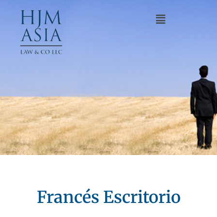
Francés Escritorio