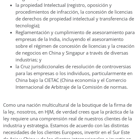
la propiedad Intelectual (registro, oposición y
procedimientos de infracción, la concesión de licencias
de derechos de propiedad intelectual y transferencia de
tecnología);
Reglamentación y cumplimiento de asesoramiento para
empresas de la India, incluyendo el asesoramiento
sobre el régimen de concesión de licencias y la creación
de negocios en China y Singapur a través de diversas
industrias; y
la Cruz jurisdiccionales de resolución de controversias
para las empresas o los individuos, particularmente en
China bajo la CIETAC (China economía y el Comercio
Internacional de Arbitraje de la Comisión de normas.
Como una nación multicultural de la boutique de la firma de
la ley, nosotros, en HJM, de verdad crees que la práctica de la
ley requiere una comprensión real de nuestros clientes de la
industria y estrategia. Estamos de acuerdo con las distintas
necesidades de los clientes Europeos, invertir en el Sur Este