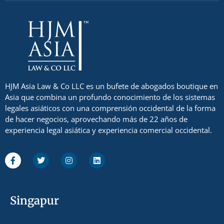
HJM Asia Law & Co LLC es un bufete de abogados boutique en
Asia que combina un profundo conocimiento de los sistemas
legales asiáticos con una comprensión occidental de la forma
de hacer negocios, aprovechando más de 22 años de
experiencia legal asiática y experiencia comercial occidental.
Singapur