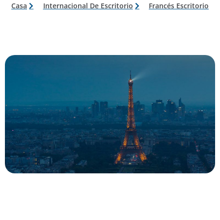
Casa
Internacional De Escritorio
Francés Escritorio