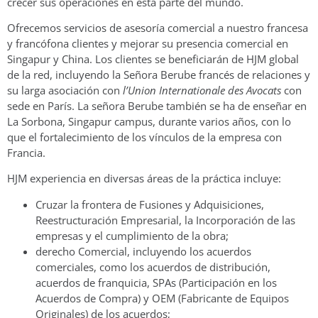
crecer sus operaciones en esta parte del mundo.
Ofrecemos servicios de asesoría comercial a nuestro francesa
y francófona clientes y mejorar su presencia comercial en
Singapur y China. Los clientes se beneficiarán de HJM global
de la red, incluyendo la Señora Berube francés de relaciones y
su larga asociación con
l’Union Internationale des Avocats
con
sede en París. La señora Berube también se ha de enseñar en
La Sorbona, Singapur campus, durante varios años, con lo
que el fortalecimiento de los vínculos de la empresa con
Francia.
HJM experiencia en diversas áreas de la práctica incluye:
Cruzar la frontera de Fusiones y Adquisiciones,
Reestructuración Empresarial, la Incorporación de las
empresas y el cumplimiento de la obra;
derecho Comercial, incluyendo los acuerdos
comerciales, como los acuerdos de distribución,
acuerdos de franquicia, SPAs (Participación en los
Acuerdos de Compra) y OEM (Fabricante de Equipos
Originales) de los acuerdos;