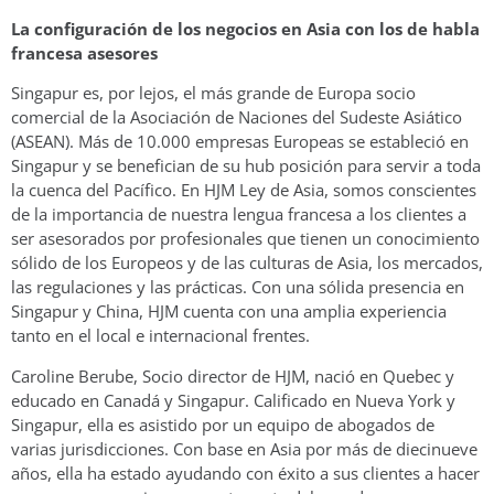
La configuración de los negocios en Asia con los de habla
francesa asesores
Singapur es, por lejos, el más grande de Europa socio
comercial de la Asociación de Naciones del Sudeste Asiático
(ASEAN). Más de 10.000 empresas Europeas se estableció en
Singapur y se benefician de su hub posición para servir a toda
la cuenca del Pacífico. En HJM Ley de Asia, somos conscientes
de la importancia de nuestra lengua francesa a los clientes a
ser asesorados por profesionales que tienen un conocimiento
sólido de los Europeos y de las culturas de Asia, los mercados,
las regulaciones y las prácticas. Con una sólida presencia en
Singapur y China, HJM cuenta con una amplia experiencia
tanto en el local e internacional frentes.
Caroline Berube, Socio director de HJM, nació en Quebec y
educado en Canadá y Singapur. Calificado en Nueva York y
Singapur, ella es asistido por un equipo de abogados de
varias jurisdicciones. Con base en Asia por más de diecinueve
años, ella ha estado ayudando con éxito a sus clientes a hacer