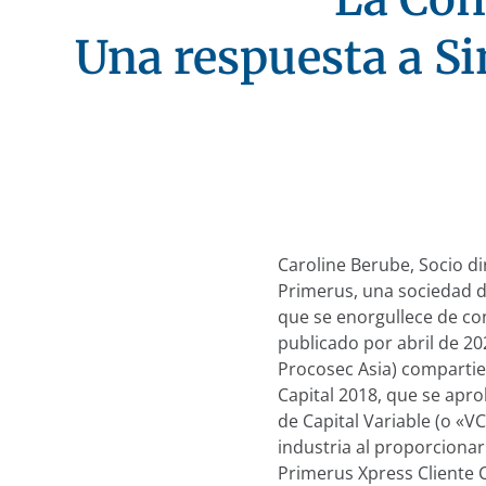
Una respuesta a Si
Caroline Berube, Socio di
Primerus, una sociedad 
que se enorgullece de cont
publicado por abril de 20
Procosec Asia) compartie
Capital 2018, que se apro
de Capital Variable (o «
industria al proporcionar
Primerus Xpress Cliente C