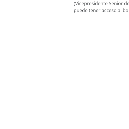
(Vicepresidente Senior de
puede tener acceso al bol