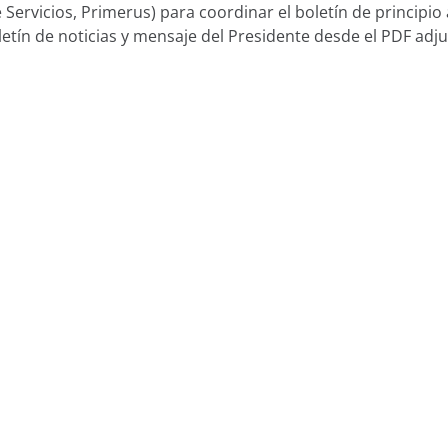
 Servicios, Primerus) para coordinar el boletín de principio 
etín de noticias y mensaje del Presidente desde el PDF adju