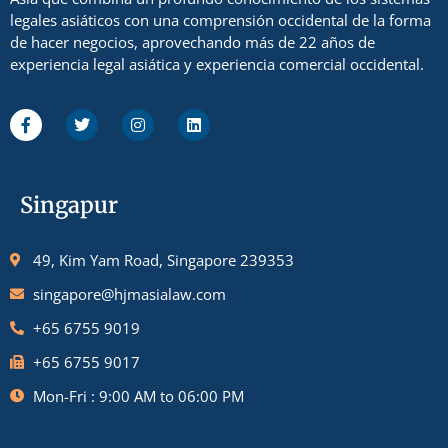
legales asiáticos con una comprensión occidental de la forma
de hacer negocios, aprovechando más de 22 años de
experiencia legal asiática y experiencia comercial occidental.
Singapur
49, Kim Yam Road, Singapore 239353
singapore@hjmasialaw.com
+65 6755 9019
+65 6755 9017
Mon-Fri : 9:00 AM to 06:00 PM