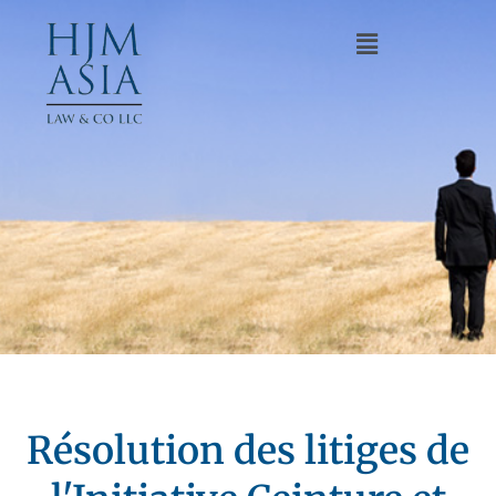
Résolution des litiges de