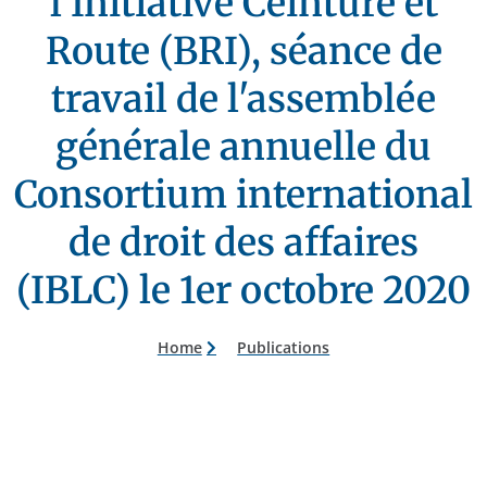
l'Initiative Ceinture et
Route (BRI), séance de
travail de l'assemblée
générale annuelle du
Consortium international
de droit des affaires
(IBLC) le 1er octobre 2020
Home
Publications