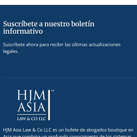
Suscríbete a nuestro boletín
informativo
Suscríbete ahora para recibir las últimas actualizaciones
legales.
HJM Asia Law & Co LLC es un bufete de abogados boutique en
Asia que combina un profundo conocimiento de los sistemas