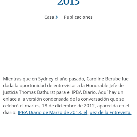
2013
Casa
Publicaciones
Mientras que en Sydney el año pasado, Caroline Berube fue
dada la oportunidad de entrevistar a la Honorable Jefe de
Justicia Thomas Bathurst para el IPBA Diario. Aquí hay un
enlace a la versión condensada de la conversación que se
celebró el martes, 18 de diciembre de 2012, aparecida en el
diario:
IPBA Diario de Marzo de 2013, el Juez de la Entrevista.