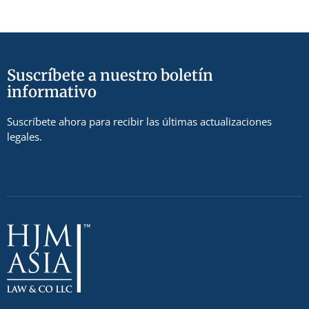
Suscríbete a nuestro boletín
informativo
Suscríbete ahora para recibir las últimas actualizaciones
legales.