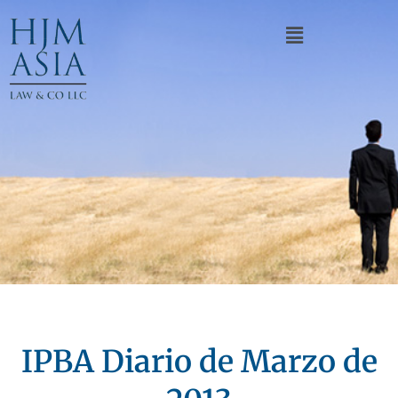
IPBA Diario de Marzo de