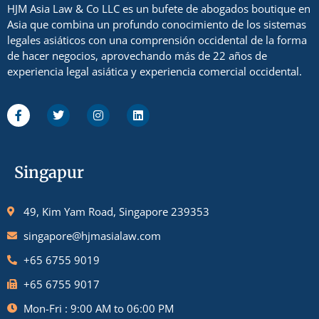
HJM Asia Law & Co LLC es un bufete de abogados boutique en
Asia que combina un profundo conocimiento de los sistemas
legales asiáticos con una comprensión occidental de la forma
de hacer negocios, aprovechando más de 22 años de
experiencia legal asiática y experiencia comercial occidental.
Singapur
49, Kim Yam Road, Singapore 239353
singapore@hjmasialaw.com
+65 6755 9019
+65 6755 9017
Mon-Fri : 9:00 AM to 06:00 PM