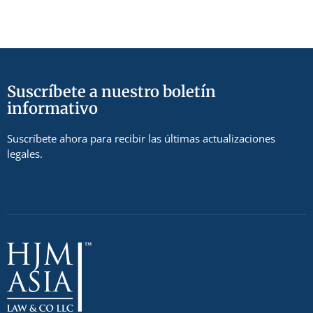
Suscríbete a nuestro boletín
informativo
Suscríbete ahora para recibir las últimas actualizaciones
legales.