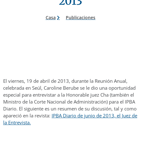
2013
Casa
Publicaciones
El viernes, 19 de abril de 2013, durante la Reunión Anual,
celebrada en Seúl, Caroline Berube se le dio una oportunidad
especial para entrevistar a la Honorable juez Cha (también el
Ministro de la Corte Nacional de Administración) para el IPBA
Diario. El siguiente es un resumen de su discusión, tal y como
apareció en la revista:
IPBA Diario de junio de 2013, el Juez de
la Entrevista.