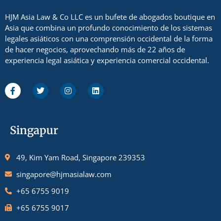
HJM Asia Law & Co LLC es un bufete de abogados boutique en
Asia que combina un profundo conocimiento de los sistemas
legales asiáticos con una comprensión occidental de la forma
de hacer negocios, aprovechando más de 22 años de
experiencia legal asiática y experiencia comercial occidental.
Singapur
49, Kim Yam Road, Singapore 239353
singapore@hjmasialaw.com
+65 6755 9019
+65 6755 9017