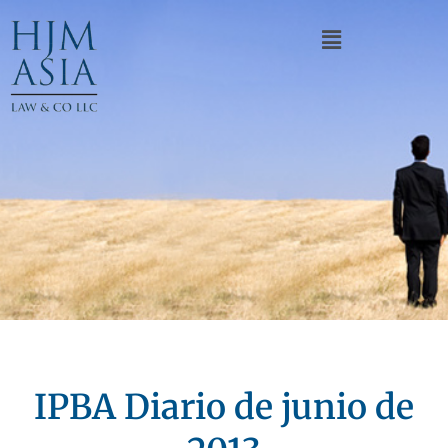
IPBA Diario de junio de