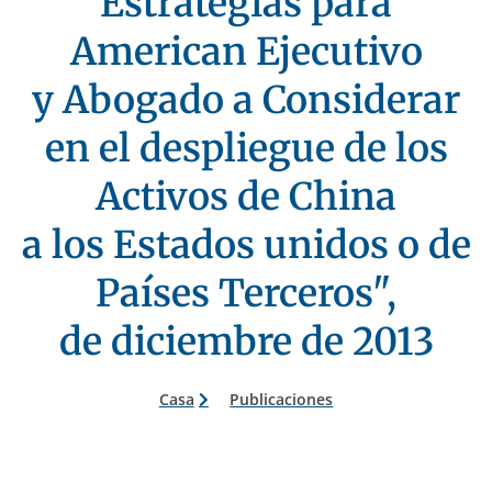
Estrategias para
American Ejecutivo
y Abogado a Considerar
en el despliegue de los
Activos de China
a los Estados unidos o de
Países Terceros",
de diciembre de 2013
Casa
Publicaciones