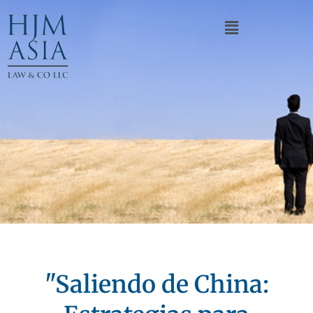
"Saliendo de China: