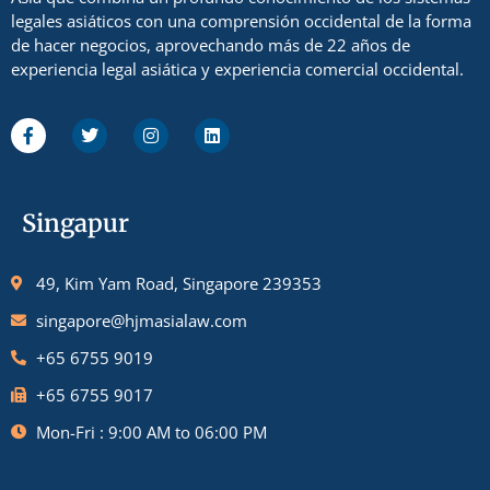
legales asiáticos con una comprensión occidental de la forma
de hacer negocios, aprovechando más de 22 años de
experiencia legal asiática y experiencia comercial occidental.
Singapur
49, Kim Yam Road, Singapore 239353
singapore@hjmasialaw.com
+65 6755 9019
+65 6755 9017
Mon-Fri : 9:00 AM to 06:00 PM