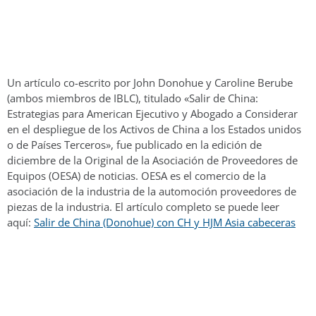
Un artículo co-escrito por John Donohue y Caroline Berube
(ambos miembros de IBLC), titulado «Salir de China:
Estrategias para American Ejecutivo y Abogado a Considerar
en el despliegue de los Activos de China a los Estados unidos
o de Países Terceros», fue publicado en la edición de
diciembre de la Original de la Asociación de Proveedores de
Equipos (OESA) de noticias. OESA es el comercio de la
asociación de la industria de la automoción proveedores de
piezas de la industria. El artículo completo se puede leer
aquí:
Salir de China (Donohue) con CH y HJM Asia cabeceras