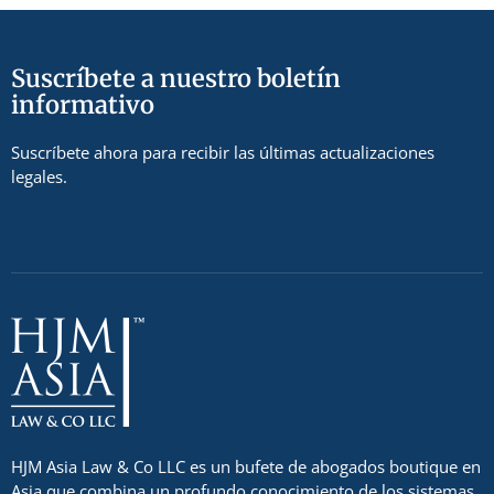
Suscríbete a nuestro boletín
informativo
Suscríbete ahora para recibir las últimas actualizaciones
legales.
HJM Asia Law & Co LLC es un bufete de abogados boutique en
Asia que combina un profundo conocimiento de los sistemas