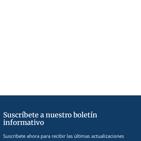
Suscríbete a nuestro boletín
informativo
Suscríbete ahora para recibir las últimas actualizaciones