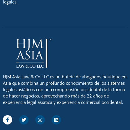
legales.
HJM Asia Law & Co LLC es un bufete de abogados boutique en
Asia que combina un profundo conocimiento de los sistemas
legales asiáticos con una comprensión occidental de la forma
de hacer negocios, aprovechando más de 22 años de
experiencia legal asiática y experiencia comercial occidental.