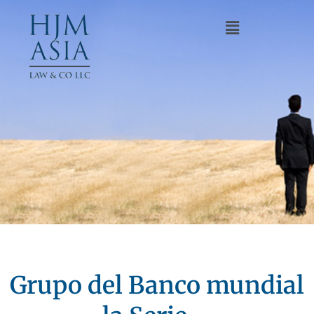
Grupo del Banco mundial