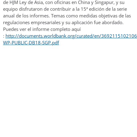
de HJM Ley de Asia, con oficinas en China y Singapur, y su
equipo disfrutaron de contribuir a la 15ª edición de la serie
anual de los informes. Temas como medidas objetivas de las
regulaciones empresariales y su aplicación fue abordado.
Puedes ver el informe completo aquí
:
http://documents.worldbank.org/curated/en/369211510210
WP-PUBLIC-DB18-SGP.pdf