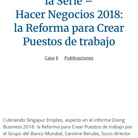
la Serie –
Hacer Negocios 2018:
la Reforma para Crear
Puestos de trabajo
Casa
Publicaciones
Cubriendo Singapur Empleo, aspecto en el informe Doing
Business 2018: la Reforma para Crear Puestos de trabajo por
el Grupo del Banco Mundial, Caroline Berube, Socio director