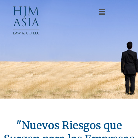
"Nuevos Riesgos que