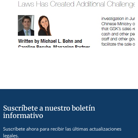
Suscríbete a nuestro boletín
informativo
Suscríbete ahora para recibir las últimas actualizaciones
legales.