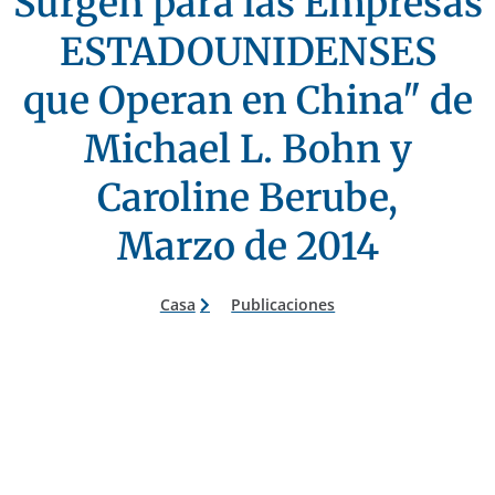
Surgen para las Empresas
ESTADOUNIDENSES
que Operan en China" de
Michael L. Bohn y
Caroline Berube,
Marzo de 2014
Casa
Publicaciones