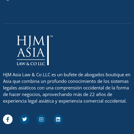
HJM Asia Law & Co LLC es un bufete de abogados boutique en
Asia que combina un profundo conocimiento de los sistemas
legales asiáticos con una comprensión occidental de la forma
de hacer negocios, aprovechando más de 22 años de
experiencia legal asiática y experiencia comercial occidental.