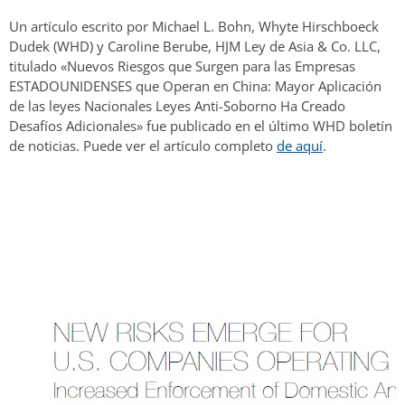
Un artículo escrito por Michael L. Bohn, Whyte Hirschboeck
Dudek (WHD) y Caroline Berube, HJM Ley de Asia & Co. LLC,
titulado «Nuevos Riesgos que Surgen para las Empresas
ESTADOUNIDENSES que Operan en China: Mayor Aplicación
de las leyes Nacionales Leyes Anti-Soborno Ha Creado
Desafíos Adicionales» fue publicado en el último WHD boletín
de noticias. Puede ver el artículo completo
de aquí
.