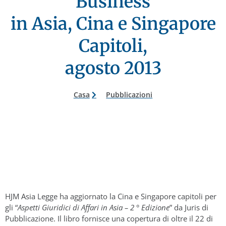
Business
in Asia, Cina e Singapore
Capitoli,
agosto 2013
Casa
Pubblicazioni
HJM Asia Legge ha aggiornato la Cina e Singapore capitoli per
gli “
Aspetti Giuridici di Affari in Asia – 2 ° Edizione
” da Juris di
Pubblicazione. Il libro
fornisce una copertura di oltre il 22 di