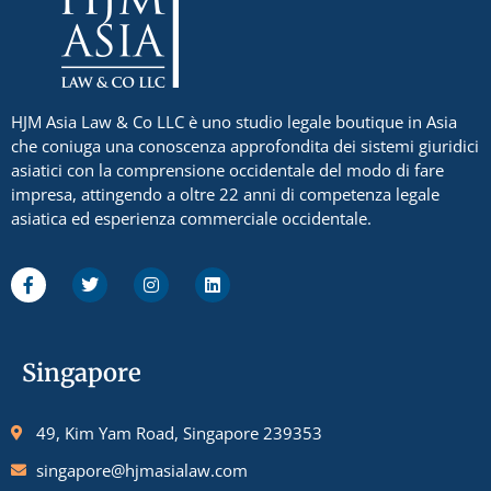
HJM Asia Law & Co LLC è uno studio legale boutique in Asia
che coniuga una conoscenza approfondita dei sistemi giuridici
asiatici con la comprensione occidentale del modo di fare
impresa, attingendo a oltre 22 anni di competenza legale
asiatica ed esperienza commerciale occidentale.
Singapore
49, Kim Yam Road, Singapore 239353
singapore@hjmasialaw.com