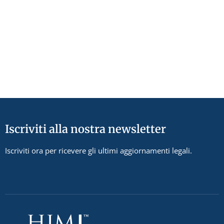
Iscriviti alla nostra newsletter
Iscriviti ora per ricevere gli ultimi aggiornamenti legali.