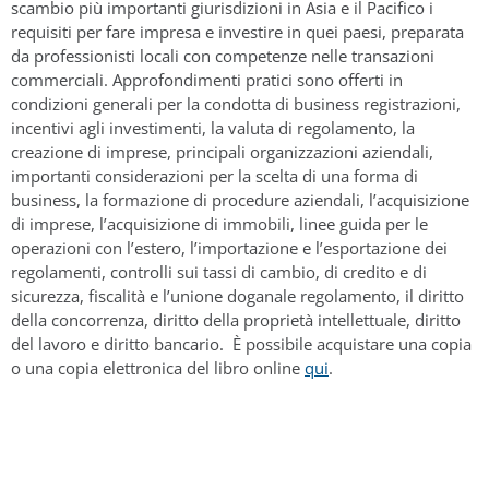
scambio più importanti giurisdizioni in Asia e il Pacifico i
requisiti per fare impresa e investire in quei paesi, preparata
da professionisti locali con competenze nelle transazioni
commerciali. Approfondimenti pratici sono offerti in
condizioni generali per la condotta di business registrazioni,
incentivi agli investimenti, la valuta di regolamento, la
creazione di imprese, principali organizzazioni aziendali,
importanti considerazioni per la scelta di una forma di
business, la formazione di procedure aziendali, l’acquisizione
di imprese, l’acquisizione di immobili, linee guida per le
operazioni con l’estero, l’importazione e l’esportazione dei
regolamenti, controlli sui tassi di cambio, di credito e di
sicurezza, fiscalità e l’unione doganale regolamento, il diritto
della concorrenza, diritto della proprietà intellettuale, diritto
del lavoro e diritto bancario. È possibile acquistare una copia
o una copia elettronica del libro online
qui
.