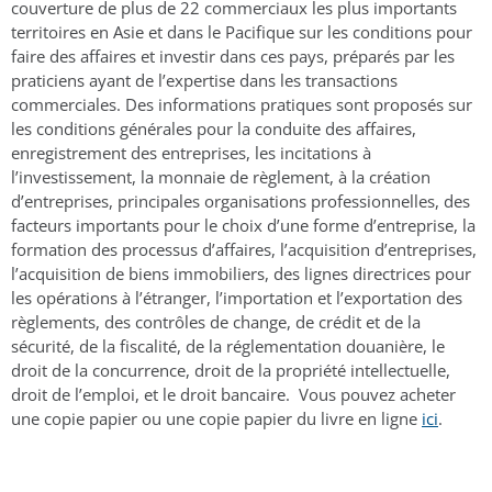
couverture de plus de 22 commerciaux les plus importants
territoires en Asie et dans le Pacifique sur les conditions pour
faire des affaires et investir dans ces pays, préparés par les
praticiens ayant de l’expertise dans les transactions
commerciales. Des informations pratiques sont proposés sur
les conditions générales pour la conduite des affaires,
enregistrement des entreprises, les incitations à
l’investissement, la monnaie de règlement, à la création
d’entreprises, principales organisations professionnelles, des
facteurs importants pour le choix d’une forme d’entreprise, la
formation des processus d’affaires, l’acquisition d’entreprises,
l’acquisition de biens immobiliers, des lignes directrices pour
les opérations à l’étranger, l’importation et l’exportation des
règlements, des contrôles de change, de crédit et de la
sécurité, de la fiscalité, de la réglementation douanière, le
droit de la concurrence, droit de la propriété intellectuelle,
droit de l’emploi, et le droit bancaire. Vous pouvez acheter
une copie papier ou une copie papier du livre en ligne
ici
.