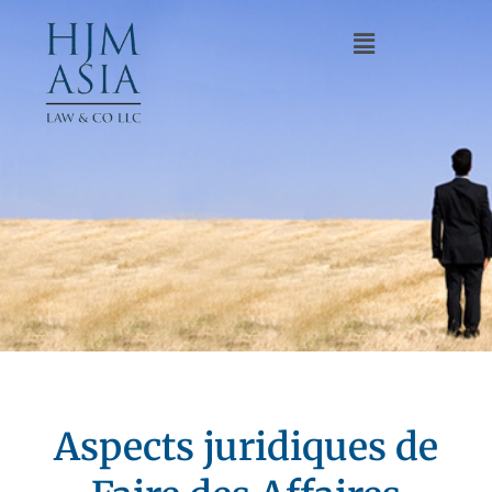
Aspects juridiques de