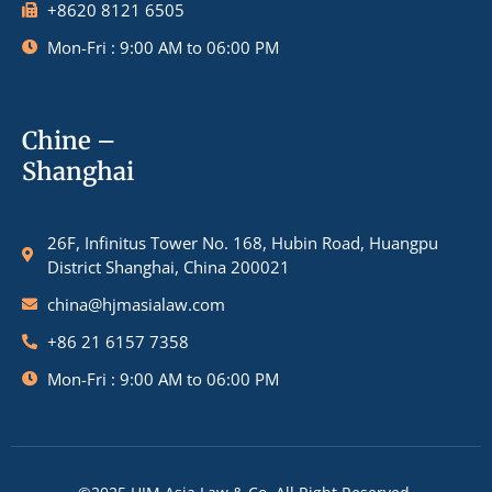
+8620 8121 6505
Mon-Fri : 9:00 AM to 06:00 PM
Chine –
Shanghai
26F, Infinitus Tower No. 168, Hubin Road, Huangpu
District Shanghai, China 200021
china@hjmasialaw.com
+86 21 6157 7358
Mon-Fri : 9:00 AM to 06:00 PM