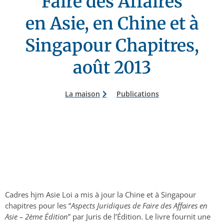
Faire des Affaires
en Asie, en Chine et à
Singapour Chapitres,
août 2013
La maison
Publications
Cadres hjm Asie Loi a mis à jour la Chine et à Singapour
chapitres pour les “
Aspects Juridiques de Faire des Affaires en
Asie – 2ème Édition
” par Juris de l’Édition. Le livre
fournit une