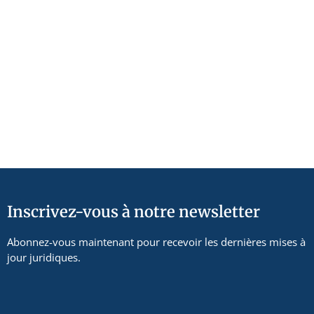
Inscrivez-vous à notre newsletter
Abonnez-vous maintenant pour recevoir les dernières mises à
jour juridiques.