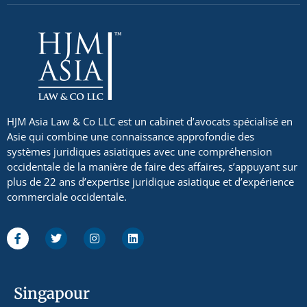
HJM Asia Law & Co LLC est un cabinet d’avocats spécialisé en
Asie qui combine une connaissance approfondie des
systèmes juridiques asiatiques avec une compréhension
occidentale de la manière de faire des affaires, s’appuyant sur
plus de 22 ans d’expertise juridique asiatique et d’expérience
commerciale occidentale.
Singapour