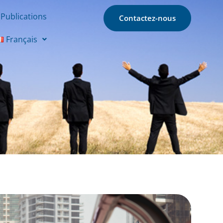
Publications
Contactez-nous
Français