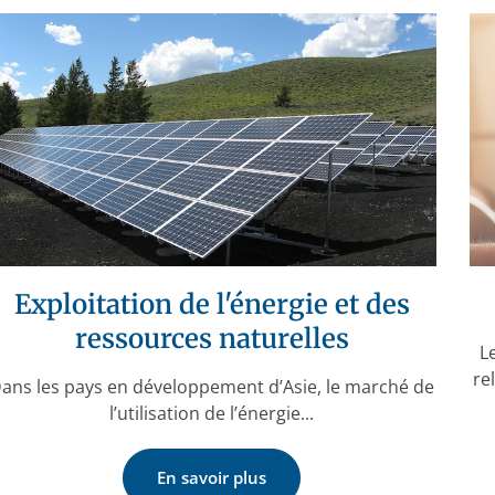
Exploitation de l'énergie et des
ressources naturelles
L
re
ans les pays en développement d’Asie, le marché de
l’utilisation de l’énergie...
En savoir plus