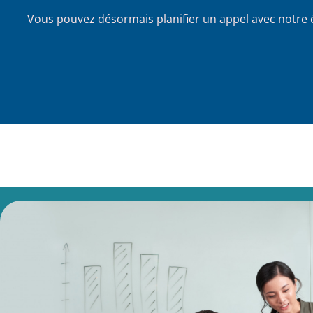
Vous pouvez désormais planifier un appel avec notre 