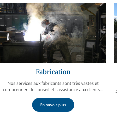
Fabrication
Nos services aux fabricants sont très vastes et
comprennent le conseil et l'assistance aux clients...
D
En savoir plus