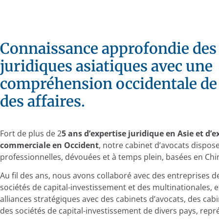
Connaissance approfondie des
juridiques asiatiques avec une
compréhension occidentale de 
des affaires.
Fort de plus de 2
5 ans d’expertise juridique en Asie et d’
commerciale en Occident
, notre cabinet d’avocats dispos
professionnelles, dévouées et à temps plein, basées en Chi
Au fil des ans, nous avons collaboré avec des entreprises d
sociétés de capital-investissement et des multinationales, 
alliances stratégiques avec des cabinets d’avocats, des cab
des sociétés de capital-investissement de divers pays, repré