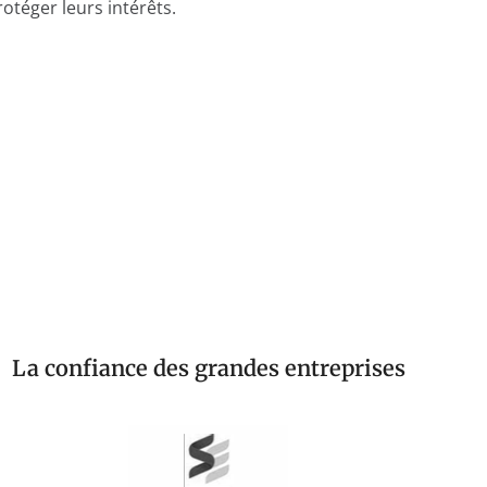
rotéger leurs intérêts.
La confiance des grandes entreprises