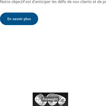
Notre objectif est d’anticiper les défis de nos clients et de p
En savoir plus