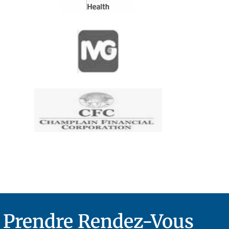
Prendre Rendez-Vous