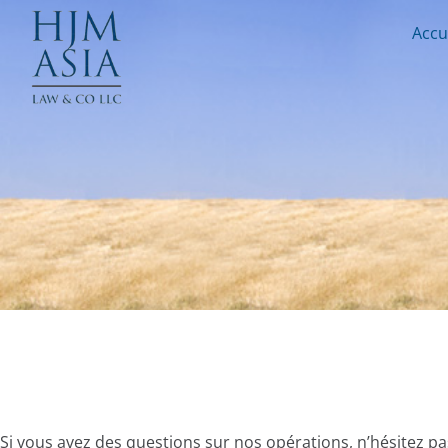
Accu
Si vous avez des questions sur nos opérations, n’hésitez pa