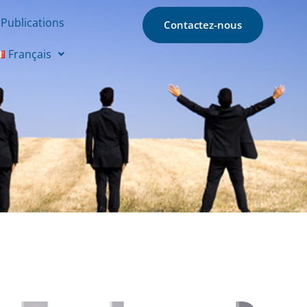
Publications
Contactez-nous
Français