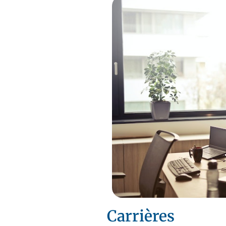
Carrières