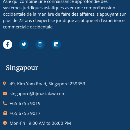
Asie qui combine une connaissance approfondie des
systèmes juridiques asiatiques avec une compréhension
occidentale de la manière de faire des affaires, s’appuyant sur
plus de 22 ans d’expertise juridique asiatique et d’expérience
commerciale occidentale.
Singapour
49, Kim Yam Road, Singapore 239353
singapore@hjmasialaw.com
+65 6755 9019
+65 6755 9017
Mon-Fri : 9:00 AM to 06:00 PM