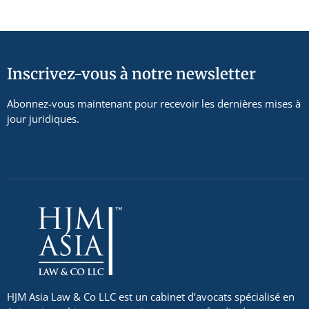
Inscrivez-vous à notre newsletter
Abonnez-vous maintenant pour recevoir les dernières mises à
jour juridiques.
HJM Asia Law & Co LLC est un cabinet d’avocats spécialisé en