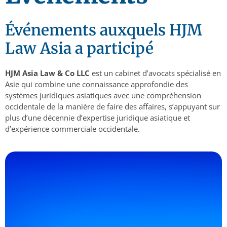
Événements auxquels HJM
Law Asia a participé
HJM Asia Law & Co LLC
est un cabinet d’avocats spécialisé en
Asie qui combine une connaissance approfondie des
systèmes juridiques asiatiques avec une compréhension
occidentale de la manière de faire des affaires, s’appuyant sur
plus d’une décennie d’expertise juridique asiatique et
d’expérience commerciale occidentale.