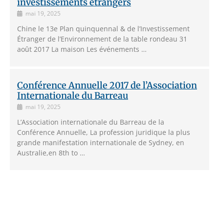
investissements étrangers
mai 19, 2025
Chine le 13e Plan quinquennal & de l’Investissement
Étranger de l’Environnement de la table rondeau 31
août 2017 La maison Les événements …
Conférence Annuelle 2017 de l’Association
Internationale du Barreau
mai 19, 2025
L’Association internationale du Barreau de la
Conférence Annuelle, La profession juridique la plus
grande manifestation internationale de Sydney, en
Australie,en 8th to …