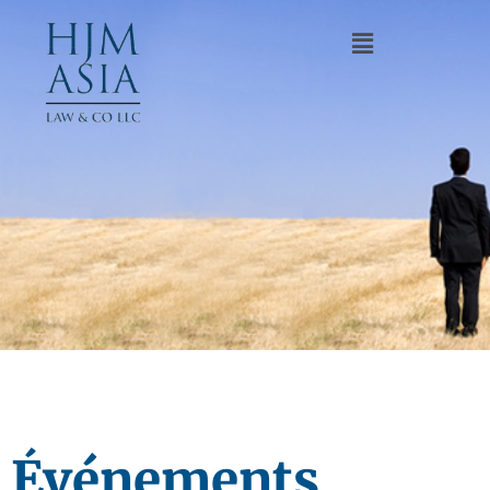
Événements