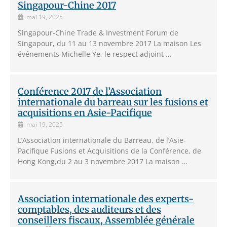
Singapour-Chine 2017
mai 19, 2025
Singapour-Chine Trade & Investment Forum de
Singapour, du 11 au 13 novembre 2017 La maison Les
événements Michelle Ye, le respect adjoint …
Conférence 2017 de l’Association
internationale du barreau sur les fusions et
acquisitions en Asie-Pacifique
mai 19, 2025
L’Association internationale du Barreau, de l’Asie-
Pacifique Fusions et Acquisitions de la Conférence, de
Hong Kong,du 2 au 3 novembre 2017 La maison …
Association internationale des experts-
comptables, des auditeurs et des
conseillers fiscaux, Assemblée générale