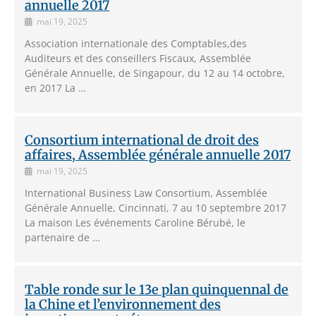
annuelle 2017
mai 19, 2025
Association internationale des Comptables,des
Auditeurs et des conseillers Fiscaux, Assemblée
Générale Annuelle, de Singapour, du 12 au 14 octobre,
en 2017 La …
Consortium international de droit des
affaires, Assemblée générale annuelle 2017
mai 19, 2025
International Business Law Consortium, Assemblée
Générale Annuelle, Cincinnati, 7 au 10 septembre 2017
La maison Les événements Caroline Bérubé, le
partenaire de …
Table ronde sur le 13e plan quinquennal de
la Chine et l’environnement des