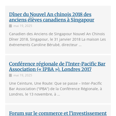
Dîner du Nouvel An chinois 2018 des
anciens élèves canadiens à Singapour
mai 19, 2025
Canadien des Anciens de Singapour Nouvel An Chinois
Dîner 2018, Singapour, le 31 janvier 2018 La maison Les
événements Caroline Bérubé, directeur …
Conférence régionale de l’Inter-Pacific Bar
Association (« IPBA »), Londres 2017
mai 19, 2025
Une Ceinture, Une Route: Que se passe – Inter-Pacific
Bar Association (“IPBA”) de la Conférence Régionale, à
Londres, le 13 novembre, à …
Forum sur le commerce et l’investissement