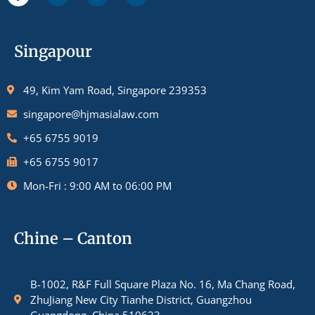
Singapour
49, Kim Yam Road, Singapore 239353
singapore@hjmasialaw.com
+65 6755 9019
+65 6755 9017
Mon-Fri : 9:00 AM to 06:00 PM
Chine – Canton
B-1002, R&F Full Square Plaza No. 16, Ma Chang Road,
ZhuJiang New City Tianhe District, Guangzhou