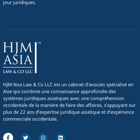
jour juridiques.
HJM Asia Law & Co LLC est un cabinet d’avocats spécialisé en
Asie qui combine une connaissance approfondie des
systèmes juridiques asiatiques avec une compréhension
occidentale de la manière de faire des affaires, s’appuyant sur
plus de 22 ans d’expertise juridique asiatique et d’expérience
commerciale occidentale.