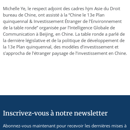
Michelle Ye, le respect adjoint des cadres hjm Asie du Droit
bureau de Chine, ont assisté à la “Chine le 13e Plan
quinquennal & Investissement Étranger de l’Environnement
de la table ronde” organisée par l’Intelligence Globale de
Communication à Beijing, en Chine. La table ronde a parlé de
la dernière législative et de la politique de développement de
la 13e Plan quinquennal, des modèles d’investissement et
s’approcha de l’étranger paysage de l’investissement en Chine.
Inscrivez-vous à notre newsletter
Abonnez-vous maintenant pour recevoir les dernières mises à