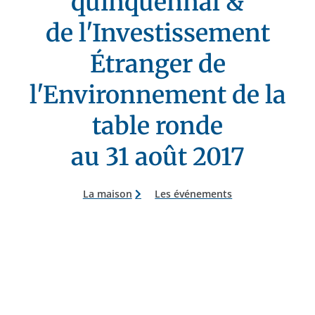
quinquennal &
de l'Investissement
Étranger de
l'Environnement de la
table ronde
au 31 août 2017
La maison
Les événements