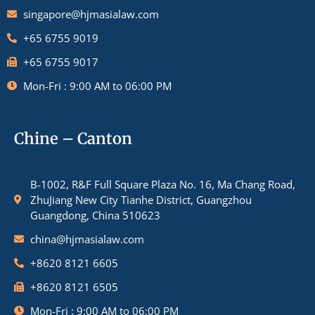
singapore@hjmasialaw.com
+65 6755 9019
+65 6755 9017
Mon-Fri : 9:00 AM to 06:00 PM
Chine – Canton
B-1002, R&F Full Square Plaza No. 16, Ma Chang Road,
ZhuJiang New City Tianhe District, Guangzhou
Guangdong, China 510623
china@hjmasialaw.com
+8620 8121 6605
+8620 8121 6505
Mon-Fri : 9:00 AM to 06:00 PM