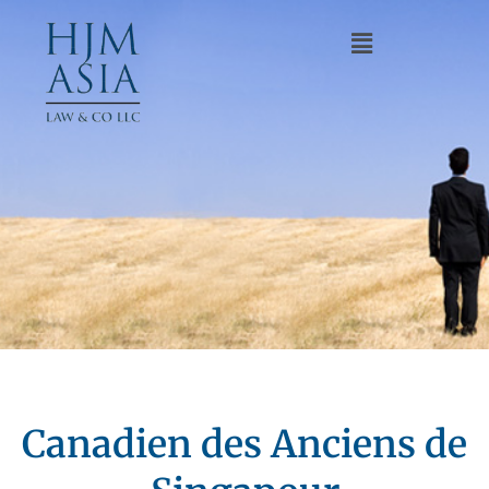
Canadien des Anciens de