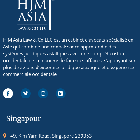
HJM Asia Law & Co LLC est un cabinet d’avocats spécialisé en
Asie qui combine une connaissance approfondie des
systèmes juridiques asiatiques avec une compréhension
occidentale de la manière de faire des affaires, s’appuyant sur
plus de 22 ans d’expertise juridique asiatique et d’expérience
commerciale occidentale.
Singapour
49, Kim Yam Road, Singapore 239353