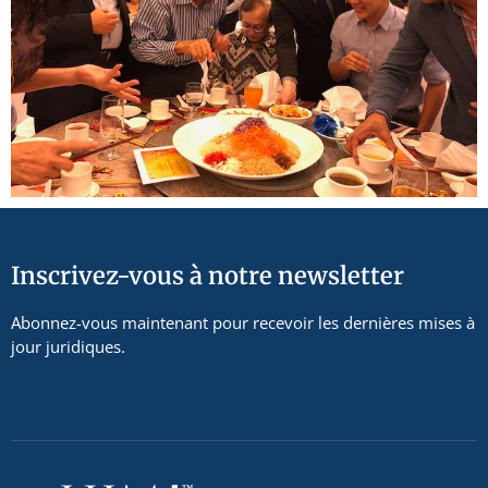
Inscrivez-vous à notre newsletter
Abonnez-vous maintenant pour recevoir les dernières mises à
jour juridiques.