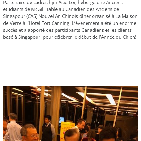
Partenaire de cadres hjm Asie Loi, hébergé une Anciens
étudiants de McGill Table au Canadien des Anciens de
Singapour (CAS) Nouvel An Chinois dîner organisé à La Maison
de Verre à l’Hotel Fort Canning. L’événement a été un énorme
succès et a apporté des participants Canadiens et les clients
basé à Singapour, pour célébrer le début de l’Année du Chien!