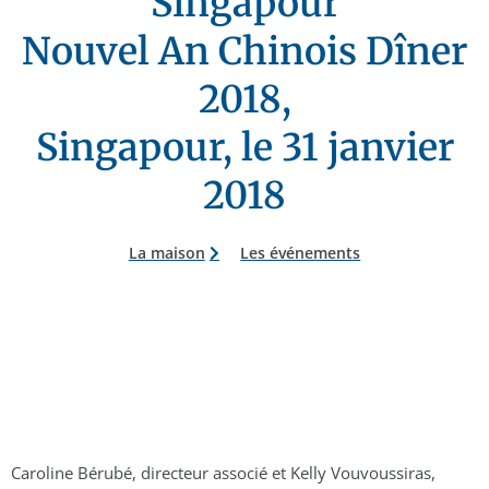
Singapour
Nouvel An Chinois Dîner
2018,
Singapour, le 31 janvier
2018
La maison
Les événements
Caroline Bérubé, directeur associé et Kelly Vouvoussiras,