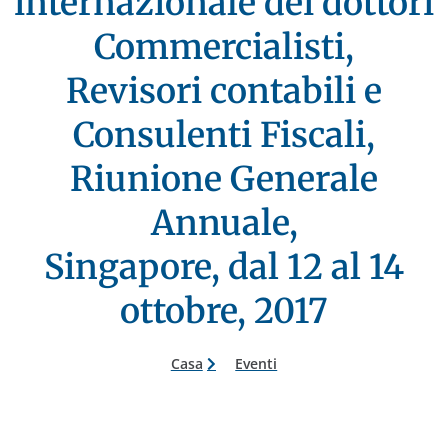
internazionale dei dottori
Commercialisti,
Revisori contabili e
Consulenti Fiscali,
Riunione Generale
Annuale,
Singapore, dal 12 al 14
ottobre, 2017
Casa
Eventi