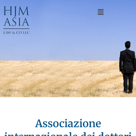
Associazione