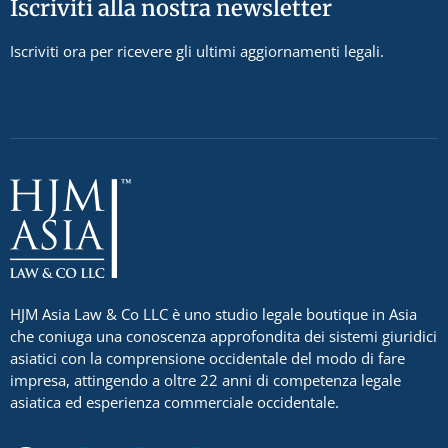
Iscriviti alla nostra newsletter
Iscriviti ora per ricevere gli ultimi aggiornamenti legali.
HJM Asia Law & Co LLC è uno studio legale boutique in Asia
che coniuga una conoscenza approfondita dei sistemi giuridici
asiatici con la comprensione occidentale del modo di fare
impresa, attingendo a oltre 22 anni di competenza legale
asiatica ed esperienza commerciale occidentale.