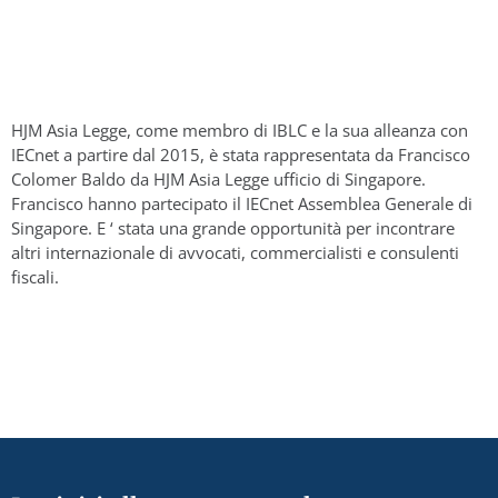
HJM Asia Legge, come membro di IBLC e la sua alleanza con
IECnet a partire dal 2015, è stata rappresentata da Francisco
Colomer Baldo da HJM Asia Legge ufficio di Singapore.
Francisco hanno partecipato il IECnet Assemblea Generale di
Singapore. E ‘ stata una grande opportunità per incontrare
altri internazionale di avvocati, commercialisti e consulenti
fiscali.