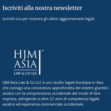
Iscriviti alla nostra newsletter
Iscriviti ora per ricevere gli ultimi aggiornamenti legali.
HJM Asia Law & Co LLC è uno studio legale boutique in Asia
che coniuga una conoscenza approfondita dei sistemi giuridici
asiatici con la comprensione occidentale del modo di fare
impresa, attingendo a oltre 22 anni di competenza legale
asiatica ed esperienza commerciale occidentale.