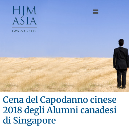
Cena del Capodanno cinese
2018 degli Alumni canadesi
di Singapore