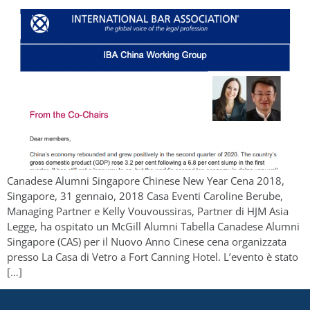
Canadese Alumni Singapore Chinese New Year Cena 2018,
Singapore, 31 gennaio, 2018 Casa Eventi Caroline Berube,
Managing Partner e Kelly Vouvoussiras, Partner di HJM Asia
Legge, ha ospitato un McGill Alumni Tabella Canadese Alumni
Singapore (CAS) per il Nuovo Anno Cinese cena organizzata
presso La Casa di Vetro a Fort Canning Hotel. L’evento è stato
[…]