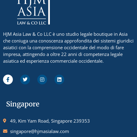
HJM Asia Law & Co LLC è uno studio legale boutique in Asia
che coniuga una conoscenza approfondita dei sistemi giuridici
asiatici con la comprensione occidentale del modo di fare
impresa, attingendo a oltre 22 anni di competenza legale
asiatica ed esperienza commerciale occidentale.
Singapore
49, Kim Yam Road, Singapore 239353
singapore@hjmasialaw.com