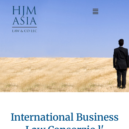
International Business