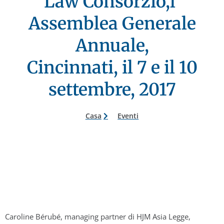
Law Consorzio,l'
Assemblea Generale
Annuale,
Cincinnati, il 7 e il 10
settembre, 2017
Casa
Eventi
Caroline Bérubé, managing partner di HJM Asia Legge,