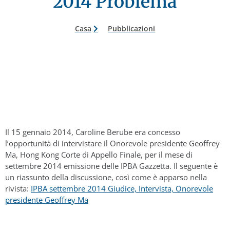
2014 Problema
Casa
Pubblicazioni
Il 15 gennaio 2014, Caroline Berube era concesso
l’opportunità di intervistare il Onorevole presidente Geoffrey
Ma, Hong Kong Corte di Appello Finale, per il mese di
settembre 2014 emissione delle IPBA Gazzetta. Il seguente è
un riassunto della discussione, così come è apparso nella
rivista:
IPBA settembre 2014 Giudice, Intervista, Onorevole
presidente Geoffrey Ma