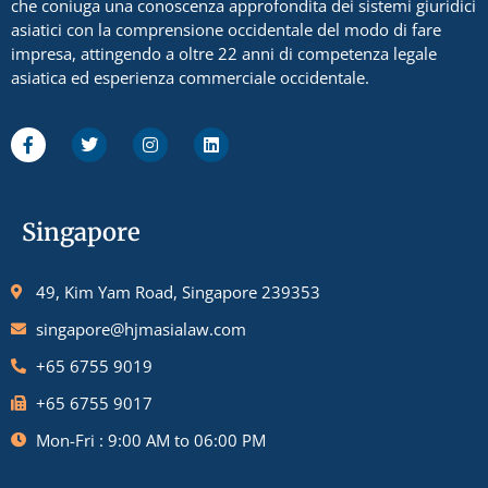
che coniuga una conoscenza approfondita dei sistemi giuridici
asiatici con la comprensione occidentale del modo di fare
impresa, attingendo a oltre 22 anni di competenza legale
asiatica ed esperienza commerciale occidentale.
Singapore
49, Kim Yam Road, Singapore 239353
singapore@hjmasialaw.com
+65 6755 9019
+65 6755 9017
Mon-Fri : 9:00 AM to 06:00 PM