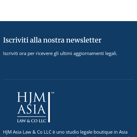
Iscriviti alla nostra newsletter
Iscriviti ora per ricevere gli ultimi aggiornamenti legali.
HJM Asia Law & Co LLC è uno studio legale boutique in Asia