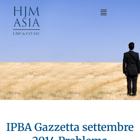
IPBA Gazzetta settembre