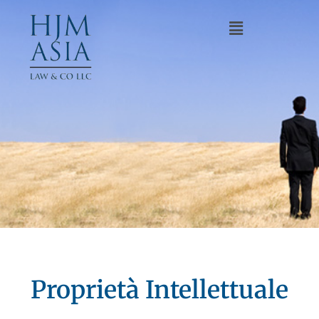
Proprietà Intellettuale