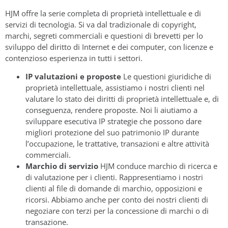
HJM offre la serie completa di proprietà intellettuale e di
servizi di tecnologia. Si va dal tradizionale di copyright,
marchi, segreti commerciali e questioni di brevetti per lo
sviluppo del diritto di Internet e dei computer, con licenze e
contenzioso esperienza in tutti i settori.
IP valutazioni e proposte
Le questioni giuridiche di
proprietà intellettuale, assistiamo i nostri clienti nel
valutare lo stato dei diritti di proprietà intellettuale e, di
conseguenza, rendere proposte. Noi li aiutiamo a
sviluppare esecutiva IP strategie che possono dare
migliori protezione del suo patrimonio IP durante
l’occupazione, le trattative, transazioni e altre attività
commerciali.
Marchio di servizio
HJM conduce marchio di ricerca e
di valutazione per i clienti. Rappresentiamo i nostri
clienti al file di domande di marchio, opposizioni e
ricorsi. Abbiamo anche per conto dei nostri clienti di
negoziare con terzi per la concessione di marchi o di
transazione.