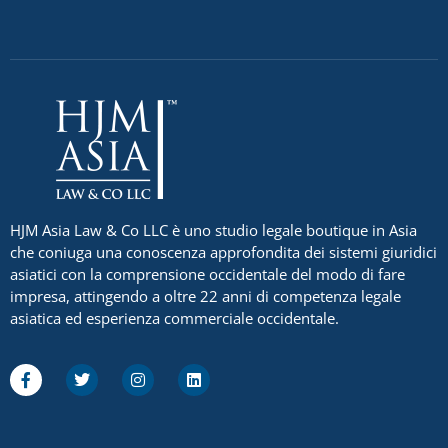
HJM Asia Law & Co LLC è uno studio legale boutique in Asia
che coniuga una conoscenza approfondita dei sistemi giuridici
asiatici con la comprensione occidentale del modo di fare
impresa, attingendo a oltre 22 anni di competenza legale
asiatica ed esperienza commerciale occidentale.