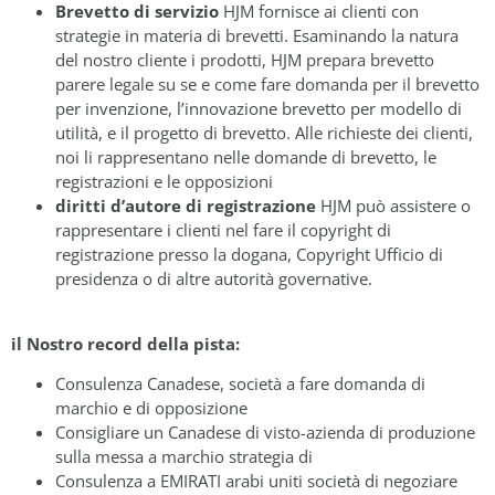
Brevetto di servizio
HJM fornisce ai clienti con
strategie in materia di brevetti. Esaminando la natura
del nostro cliente i prodotti, HJM prepara brevetto
parere legale su se e come fare domanda per il brevetto
per invenzione, l’innovazione brevetto per modello di
utilità, e il progetto di brevetto. Alle richieste dei clienti,
noi li rappresentano nelle domande di brevetto, le
registrazioni e le opposizioni
diritti d’autore di registrazione
HJM può assistere o
rappresentare i clienti nel fare il copyright di
registrazione presso la dogana, Copyright Ufficio di
presidenza o di altre autorità governative.
il Nostro record della pista:
Consulenza Canadese, società a fare domanda di
marchio e di opposizione
Consigliare un Canadese di visto-azienda di produzione
sulla messa a marchio strategia di
Consulenza a EMIRATI arabi uniti società di negoziare