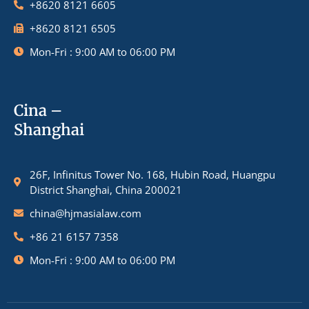
+8620 8121 6605
+8620 8121 6505
Mon-Fri : 9:00 AM to 06:00 PM
Cina –
Shanghai
26F, Infinitus Tower No. 168, Hubin Road, Huangpu
District Shanghai, China 200021
china@hjmasialaw.com
+86 21 6157 7358
Mon-Fri : 9:00 AM to 06:00 PM