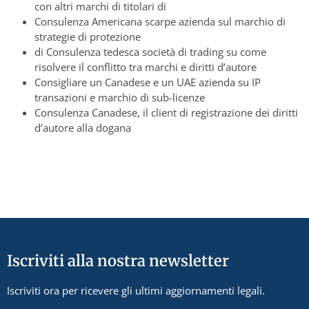
con altri marchi di titolari di
Consulenza Americana scarpe azienda sul marchio di
strategie di protezione
di Consulenza tedesca società di trading su come
risolvere il conflitto tra marchi e diritti d’autore
Consigliare un Canadese e un UAE azienda su IP
transazioni e marchio di sub-licenze
Consulenza Canadese, il client di registrazione dei diritti
d’autore alla dogana
Iscriviti alla nostra newsletter
Iscriviti ora per ricevere gli ultimi aggiornamenti legali.