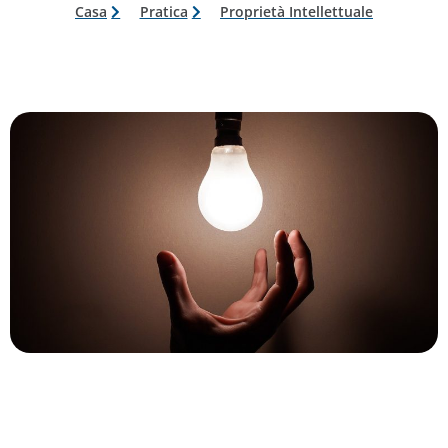
Casa
Pratica
Proprietà Intellettuale