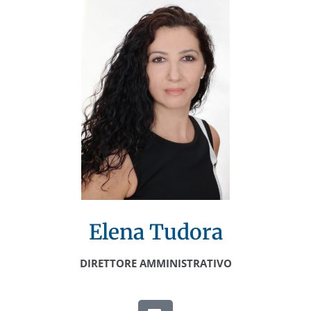
Elena Tudora
DIRETTORE AMMINISTRATIVO