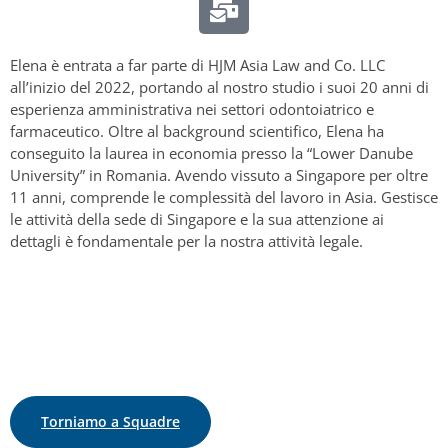
Elena è entrata a far parte di HJM Asia Law and Co. LLC
all’inizio del 2022, portando al nostro studio i suoi 20 anni di
esperienza amministrativa nei settori odontoiatrico e
farmaceutico. Oltre al background scientifico, Elena ha
conseguito la laurea in economia presso la “Lower Danube
University” in Romania. Avendo vissuto a Singapore per oltre
11 anni, comprende le complessità del lavoro in Asia. Gestisce
le attività della sede di Singapore e la sua attenzione ai
dettagli è fondamentale per la nostra attività legale.
Torniamo a Squadre