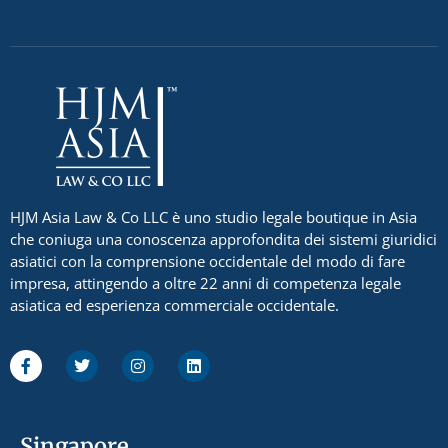
HJM Asia Law & Co LLC è uno studio legale boutique in Asia
che coniuga una conoscenza approfondita dei sistemi giuridici
asiatici con la comprensione occidentale del modo di fare
impresa, attingendo a oltre 22 anni di competenza legale
asiatica ed esperienza commerciale occidentale.
Singapore