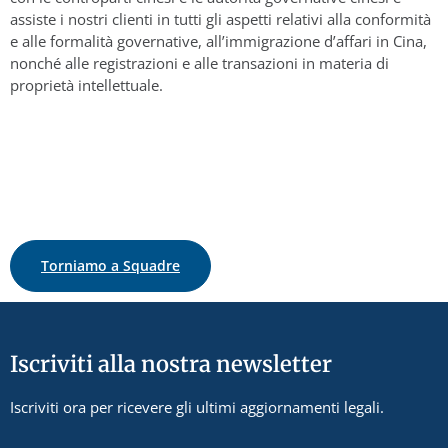
assiste i nostri clienti in tutti gli aspetti relativi alla conformità
e alle formalità governative, all’immigrazione d’affari in Cina,
nonché alle registrazioni e alle transazioni in materia di
proprietà intellettuale.
Torniamo a Squadre
Iscriviti alla nostra newsletter
Iscriviti ora per ricevere gli ultimi aggiornamenti legali.