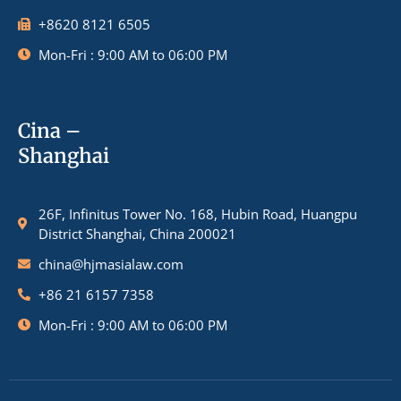
+8620 8121 6505
Mon-Fri : 9:00 AM to 06:00 PM
Cina –
Shanghai
26F, Infinitus Tower No. 168, Hubin Road, Huangpu
District Shanghai, China 200021
china@hjmasialaw.com
+86 21 6157 7358
Mon-Fri : 9:00 AM to 06:00 PM