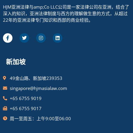
HJM亚洲法律与amp;Co LLC公司是一家法律公司在亚洲，结合了
深入的知识，亚洲法律制度与西方的理解做生意的方式，从超过
22年的亚洲法律专门知识和西部的商业经验。
新加坡
49金山路、新加坡239353
singapore@hjmasialaw.com
+65 6755 9019
+65 6755 9017
周一至周五：上午9:00至06:00