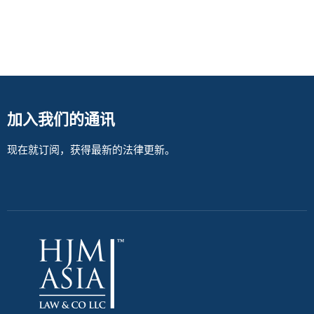
加入我们的通讯
现在就订阅，获得最新的法律更新。