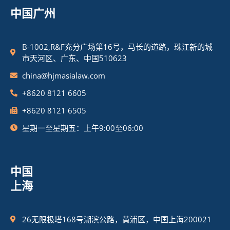
中国广州
B-1002,R&F充分广场第16号，马长的道路，珠江新的城
市天河区、广东、中国510623
china@hjmasialaw.com
+8620 8121 6605
+8620 8121 6505
星期一至星期五：上午9:00至06:00
中国
上海
26无限极塔168号湖滨公路，黄浦区，中国上海200021