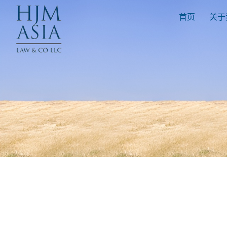
首页
关于