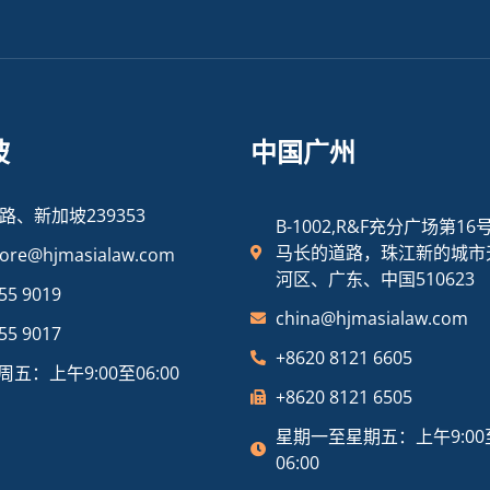
坡
中国广州
路、新加坡239353
B-1002,R&F充分广场第16
马长的道路，珠江新的城市
pore@hjmasialaw.com
河区、广东、中国510623
55 9019
china@hjmasialaw.com
55 9017
+8620 8121 6605
五：上午9:00至06:00
+8620 8121 6505
星期一至星期五：上午9:00
06:00