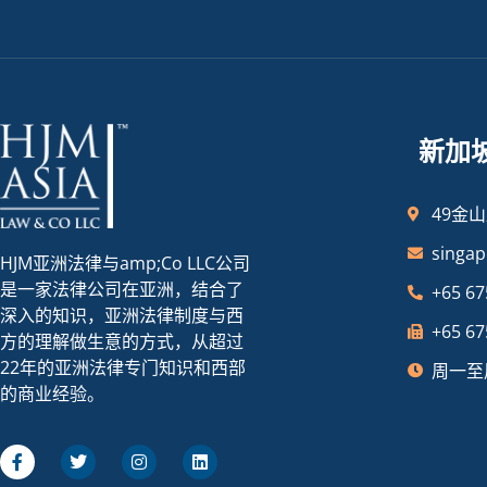
新加
49金山
singa
HJM亚洲法律与amp;Co LLC公司
是一家法律公司在亚洲，结合了
+65 67
深入的知识，亚洲法律制度与西
+65 67
方的理解做生意的方式，从超过
22年的亚洲法律专门知识和西部
周一至周
的商业经验。