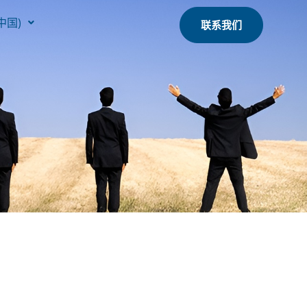
中国)
联系我们