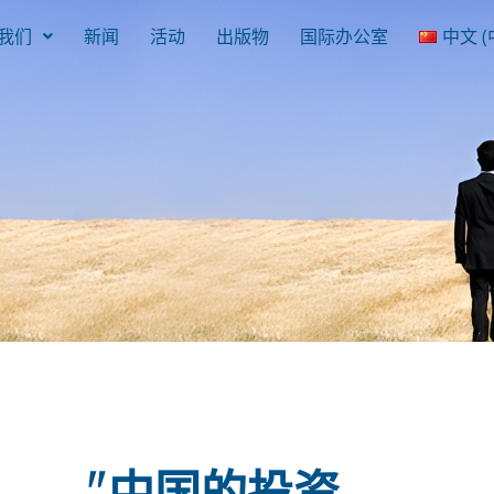
我们
新闻
活动
出版物
国际办公室
中文 (
"中国的投资