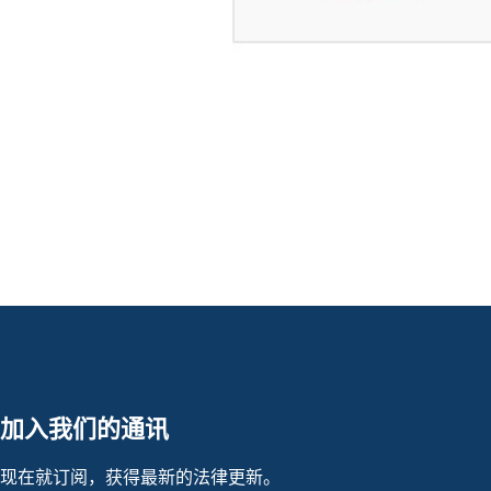
加入我们的通讯
现在就订阅，获得最新的法律更新。