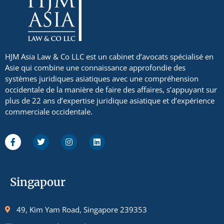
HJM Asia Law & Co LLC est un cabinet d’avocats spécialisé en
Asie qui combine une connaissance approfondie des
systèmes juridiques asiatiques avec une compréhension
occidentale de la manière de faire des affaires, s’appuyant sur
plus de 22 ans d’expertise juridique asiatique et d’expérience
commerciale occidentale.
Singapour
49, Kim Yam Road, Singapore 239353