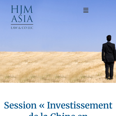
Session « Investissement