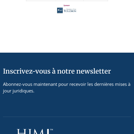
Inscrivez-vous à notre newsletter
Abonnez-vous maintenant pour recevoir les dernières mises à
jour juridiques.