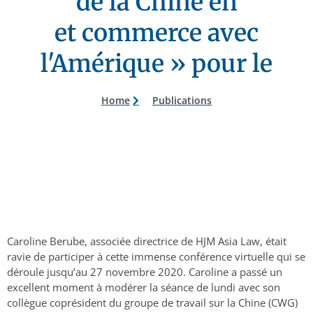
de la Chine en
et commerce avec
l'Amérique » pour le
Home
Publications
Caroline Berube, associée directrice de HJM Asia Law, était
ravie de participer à cette immense conférence virtuelle qui se
déroule jusqu’au 27 novembre 2020. Caroline a passé un
excellent moment à modérer la séance de lundi avec son
collègue coprésident du groupe de travail sur la Chine (CWG)