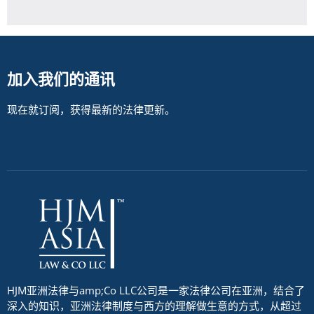
加入我们的通讯
现在就订阅，获得最新的法律更新。
HJM亚洲法律与amp;Co LLC公司是一家法律公司在亚洲，结合了
深入的知识，亚洲法律制度与西方的理解做生意的方式，从超过