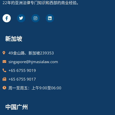
22年的亚洲法律专门知识和西部的商业经验。
新加坡
49金山路、新加坡239353
singapore@hjmasialaw.com
+65 6755 9019
+65 6755 9017
周一至周五：上午9:00至06:00
中国广州