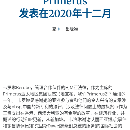
Primerus
发表在2020年十二月
家
出版物
卡罗琳Berube，管理合作伙伴的HJM亚法律，作为主席的
nd
Primerus亚太地区集团很高兴地宣布，我们Primerus2
通讯的
一年。 卡罗琳是感谢她的亚洲参与者和他们的令人兴奋的文章涉
及与nbsp;中国的新专利的法律，涉及法律问题上的虚拟货币作为
工资支出在香港，西澳大利亚的有希望的改革，在建筑行业，并
概述的行动和IP更新，从新加坡。 卡洛琳谢谢艾丽西亚博斯(事件
和销售协调员)和克里斯Dawe(高级副总统的服务)的国际社会的