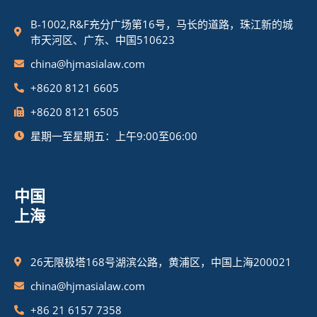
B-1002,R&F充分广场第16号，马长的道路，珠江新的城
市天河区、广东、中国510623
china@hjmasialaw.com
+8620 8121 6605
+8620 8121 6505
星期一至星期五：上午9:00至06:00
中国
上海
26无限极塔168号湖滨公路，黄浦区，中国上海200021
china@hjmasialaw.com
+86 21 6157 7358