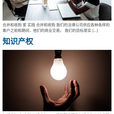
合并和收购 家 实践 合并和收购 我们的法律公司供应各种各样的
客户之前和期间，他们的商业交易。 我们的目标是实 […]
知识产权