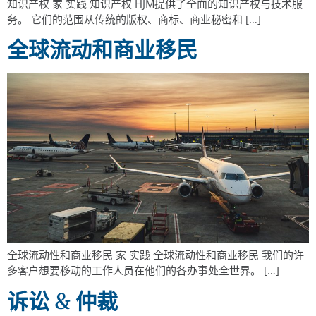
知识产权 家 实践 知识产权 HJM提供了全面的知识产权与技术服
务。 它们的范围从传统的版权、商标、商业秘密和 […]
全球流动和商业移民
全球流动性和商业移民 家 实践 全球流动性和商业移民 我们的许
多客户想要移动的工作人员在他们的各办事处全世界。 […]
诉讼 & 仲裁