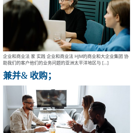
企业和商业法 家 实践 企业和商业法 HJM的商业和大企业集团 协
助我们的客户他们的业务问题的亚洲太平洋地区与 […]
兼并& 收购；