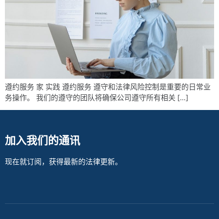
遵约服务 家 实践 遵约服务 遵守和法律风险控制是重要的日常业
务操作。 我们的遵守的团队将确保公司遵守所有相关 […]
加入我们的通讯
现在就订阅，获得最新的法律更新。