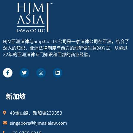
HJM亚洲法律与amp;Co LLC公司是一家法律公司在亚洲，结合了
深入的知识，亚洲法律制度与西方的理解做生意的方式，从超过
22年的亚洲法律专门知识和西部的商业经验。
新加坡
49金山路、新加坡239353
singapore@hjmasialaw.com
+65 6755 9019