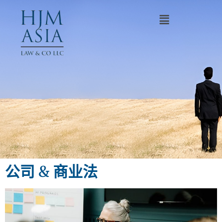
公司 & 商业法