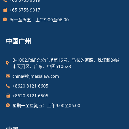
+65 6755 9017
周一至周五：上午9:00至06:00
中国广州
B-1002,R&F充分广场第16号，马长的道路，珠江新的城
市天河区、广东、中国510623
china@hjmasialaw.com
+8620 8121 6605
+8620 8121 6505
星期一至星期五：上午9:00至06:00