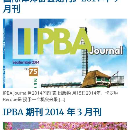
月刊
IPBA Journal月2014问题 家 出版物 月15日2014年，卡罗琳
Berube是 授予一个机会来采 […]
IPBA 期刊 2014 年 3 月刊