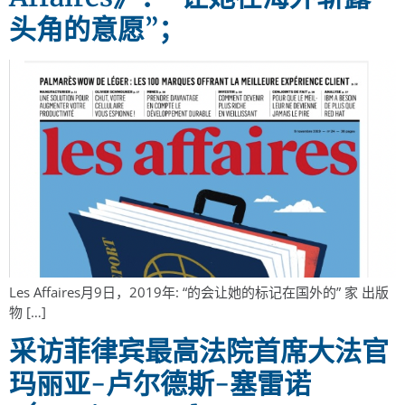
头角的意愿”；
Les Affaires月9日，2019年: “的会让她的标记在国外的” 家 出版
物 […]
采访菲律宾最高法院首席大法官
玛丽亚-卢尔德斯-塞雷诺