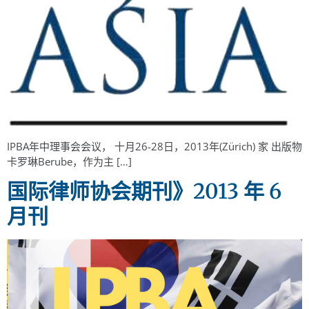
IPBA年中理事会会议， 十月26-28日，2013年(Zürich) 家 出版物
卡罗琳Berube，作为主 […]
国际律师协会期刊》2013 年 6
月刊