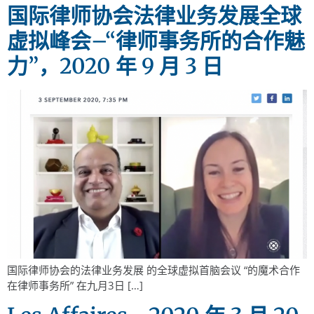
国际律师协会法律业务发展全球
虚拟峰会–“律师事务所的合作魅
力”，2020 年 9 月 3 日
国际律师协会的法律业务发展 的全球虚拟首脑会议 “的魔术合作
在律师事务所” 在九月3日 […]