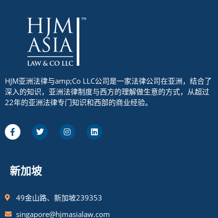
HJM亚洲法律与amp;Co LLC公司是一家法律公司在亚洲，结合了
深入的知识，亚洲法律制度与西方的理解做生意的方式，从超过
22年的亚洲法律专门知识和西部的商业经验。
新加坡
49金山路、新加坡239353
singapore@hjmasialaw.com