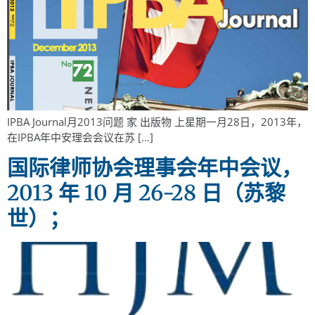
IPBA Journal月2013问题 家 出版物 上星期一月28日，2013年，
在IPBA年中安理会会议在苏 […]
国际律师协会理事会年中会议，
2013 年 10 月 26-28 日（苏黎
世）；