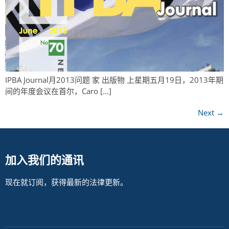
IPBA Journal月2013问题 家 出版物 上星期五月19日，2013年期
间的年度会议在首尔，Caro […]
Next
→
加入我们的通讯
现在就订阅，获得最新的法律更新。