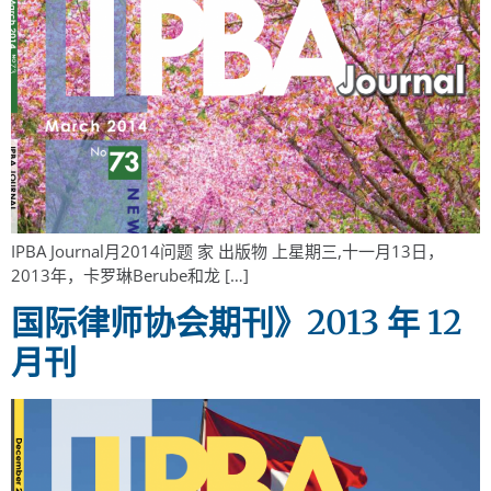
IPBA Journal月2014问题 家 出版物 上星期三,十一月13日，
2013年，卡罗琳Berube和龙 […]
国际律师协会期刊》2013 年 12
月刊