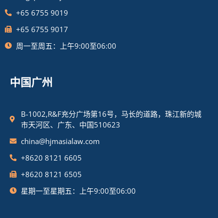
+65 6755 9019
+65 6755 9017
周一至周五：上午9:00至06:00
中国广州
B-1002,R&F充分广场第16号，马长的道路，珠江新的城
市天河区、广东、中国510623
china@hjmasialaw.com
+8620 8121 6605
+8620 8121 6505
星期一至星期五：上午9:00至06:00