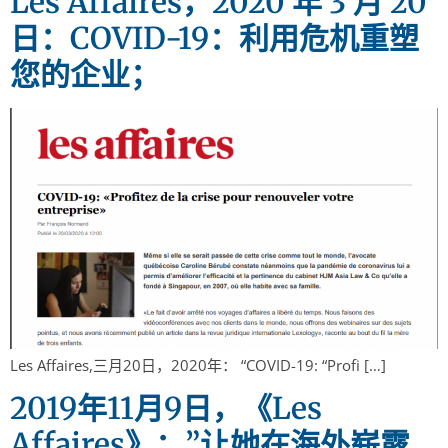
Les Affaires，2020 年 3 月 20
日：COVID-19：利用危机重塑
您的企业；
Les Affaires,三月20日，2020年： “COVID-19: “Profi […]
2019年11月9日，《Les
Affaires》：”让她在海外崭露