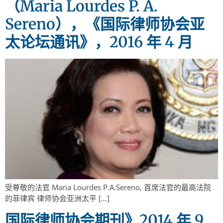
（Maria Lourdes P. A.
Sereno），《国际律师协会亚
太论坛通讯》，2016 年 4 月
受尊敬的法官 Maria Lourdes P.A.Sereno, 首席法官的最高法院
的菲律宾 律师协会亚洲太平 […]
国际律师协会期刊》2014 年 9