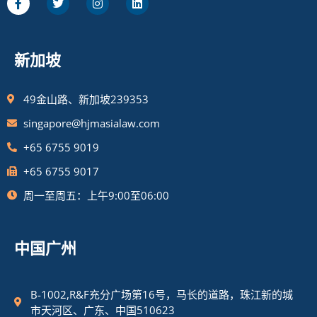
新加坡
49金山路、新加坡239353
singapore@hjmasialaw.com
+65 6755 9019
+65 6755 9017
周一至周五：上午9:00至06:00
中国广州
B-1002,R&F充分广场第16号，马长的道路，珠江新的城
市天河区、广东、中国510623