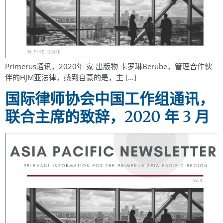
Primerus通讯，2020年 家 出版物 卡罗琳Berube，管理合作伙
伴的HJM亚法律，感到自豪的是，主 […]
国际律师协会中国工作组通讯，
联合主席的致辞，2020 年 3 月