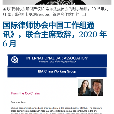
国际律师协会知识产权和 娱乐法委员会的时事通讯，2015年九
月 家 出版物 卡罗琳Berube，管理合作伙伴的 […]
国际律师协会中国工作组通
讯》，联合主席致辞，2020 年
6 月