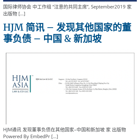
国际律师协会 中工作组 “注意的共同主席”, September2019 家
出版物 […]
HJM 简讯 – 发现其他国家的董
事负债 – 中国 & 新加坡
HJM通讯 发现董事负债在其他国家–中国和新加坡 家 出版物
Powered By EmbedPr […]