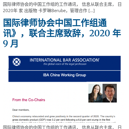
国际律师协会的中国工作组的工作通讯， 信息从联合主席， 日
2020年 家 出版物 卡罗琳Berube，管理合作 […]
国际律师协会中国工作组通
讯》，联合主席致辞，2020 年
9 月
国际律师协会的中国工作组的工作通讯， 信息从联合主席， 日