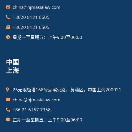
china@hjmasialaw.com
+8620 8121 6605
+8620 8121 6505
星期一至星期五：上午9:00至06:00
中国
上海
26无限极塔168号湖滨公路，黄浦区，中国上海200021
china@hjmasialaw.com
+86 21 6157 7358
星期一至星期五：上午9:00至06:00