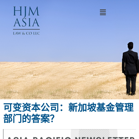
可变资本公司：新加坡基金管理
部门的答案？