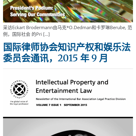
采访Eckart Brodermann由马克*O.Dedman和卡罗琳Berube, 范
例，国际社会 的Pri […]
国际律师协会知识产权和娱乐法
委员会通讯，2015 年 9 月