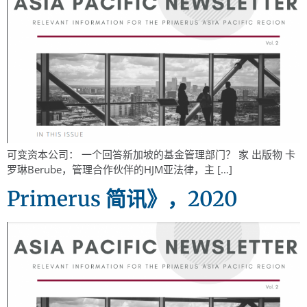
可变资本公司： 一个回答新加坡的基金管理部门？ 家 出版物 卡
罗琳Berube，管理合作伙伴的HJM亚法律，主 […]
Primerus 简讯》，2020