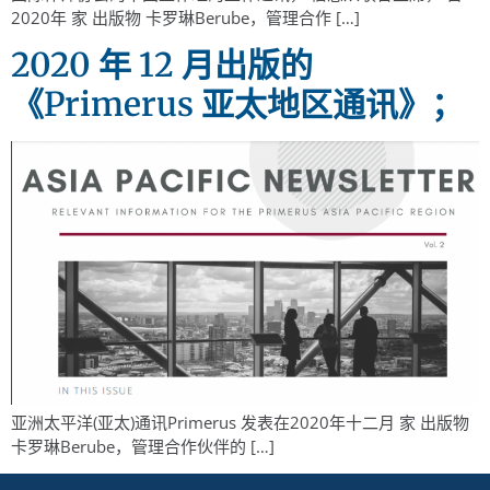
2020年 家 出版物 卡罗琳Berube，管理合作 […]
2020 年 12 月出版的
《Primerus 亚太地区通讯》；
亚洲太平洋(亚太)通讯Primerus 发表在2020年十二月 家 出版物
卡罗琳Berube，管理合作伙伴的 […]