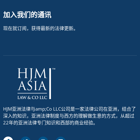
加入我们的通讯
现在就订阅，获得最新的法律更新。
HJM亚洲法律与amp;Co LLC公司是一家法律公司在亚洲，结合了
深入的知识，亚洲法律制度与西方的理解做生意的方式，从超过
22年的亚洲法律专门知识和西部的商业经验。