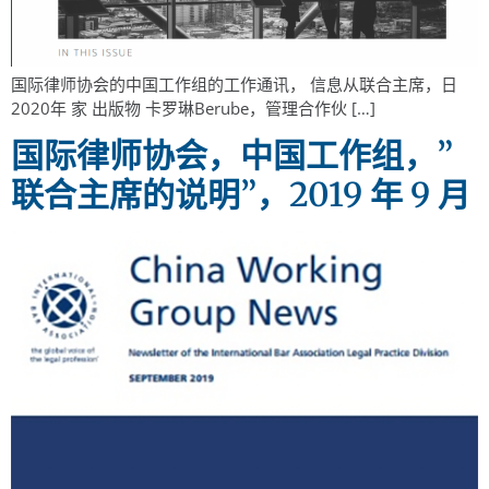
国际律师协会的中国工作组的工作通讯， 信息从联合主席，日
2020年 家 出版物 卡罗琳Berube，管理合作伙 […]
国际律师协会，中国工作组，”
联合主席的说明”，2019 年 9 月