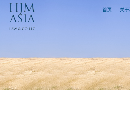
首页
关于