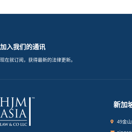
加入我们的通讯
现在就订阅，获得最新的法律更新。
新加
49金山