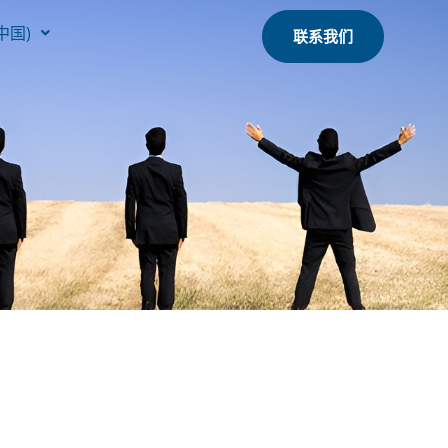
中国)
联系我们