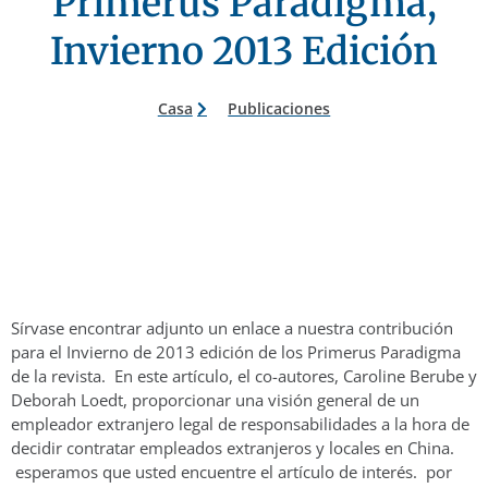
Primerus Paradigma,
Invierno 2013 Edición
Casa
Publicaciones
Sírvase encontrar adjunto un enlace a nuestra contribución
para el Invierno de 2013 edición de los Primerus Paradigma
de la revista. En este artículo, el co-autores, Caroline Berube y
Deborah Loedt, proporcionar una visión general de un
empleador extranjero legal de responsabilidades a la hora de
decidir contratar empleados extranjeros y locales en China.
esperamos que usted encuentre el artículo de interés. por