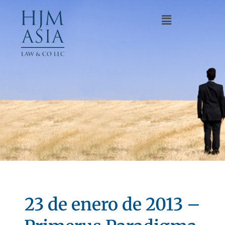
23 de enero de 2013 –