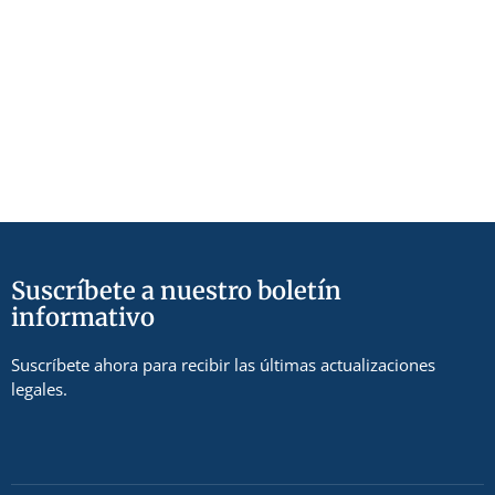
Suscríbete a nuestro boletín
informativo
Suscríbete ahora para recibir las últimas actualizaciones
legales.