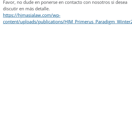
Favor, no dude en ponerse en contacto con nosotros si desea
discutir en más detalle.
https://hjmasialaw.com/wp-
content/uploads/publications/HJM_Primerus_Paradigm_Winter