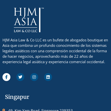
HJM Asia Law & Co LLC es un bufete de abogados boutique en
Asia que combina un profundo conocimiento de los sistemas
legales asiáticos con una comprensión occidental de la forma
de hacer negocios, aprovechando más de 22 años de
experiencia legal asiática y experiencia comercial occidental.
Singapur
49, Kim Yam Road, Singapore 239353