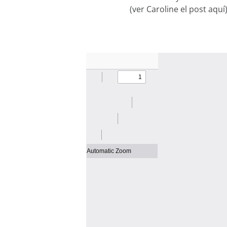
(ver Caroline el post aquí)