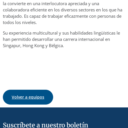
la convierte en una interlocutora apreciada y una
colaboradora eficiente en los diversos sectores en los que ha
trabajado. Es capaz de trabajar eficazmente con personas de
todos los niveles.
Su experiencia multicultural y sus habilidades lingüísticas le
han permitido desarrollar una carrera internacional en
Singapur, Hong Kong y Bélgica.
Volver a equipos
Suscríbete a nuestro boletín