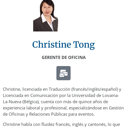
Christine Tong
GERENTE DE OFICINA
Christine, licenciada en Traducción (francés/inglés/español) y
Licenciada en Comunicación por la Universidad de Lovaina-
La-Nueva (Bélgica), cuenta con más de quince años de
experiencia laboral y profesional, especializándose en Gestión
de Oficinas y Relaciones Públicas para eventos.
Christine habla con fluidez francés, inglés y cantonés, lo que