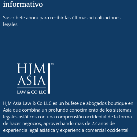
informativo
Suscríbete ahora para recibir las últimas actualizaciones
legales.
HJM Asia Law & Co LLC es un bufete de abogados boutique en
Asia que combina un profundo conocimiento de los sistemas
legales asiáticos con una comprensión occidental de la forma
de hacer negocios, aprovechando más de 22 años de
experiencia legal asiática y experiencia comercial occidental.