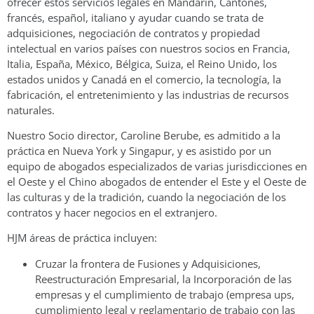
ofrecer estos servicios legales en Mandarín, Cantonés,
francés, español, italiano y ayudar cuando se trata de
adquisiciones, negociación de contratos y propiedad
intelectual en varios países con nuestros socios en Francia,
Italia, España, México, Bélgica, Suiza, el Reino Unido, los
estados unidos y Canadá en el comercio, la tecnología, la
fabricación, el entretenimiento y las industrias de recursos
naturales.
Nuestro Socio director, Caroline Berube, es admitido a la
práctica en Nueva York y Singapur, y es asistido por un
equipo de abogados especializados de varias jurisdicciones en
el Oeste y el Chino abogados de entender el Este y el Oeste de
las culturas y de la tradición, cuando la negociación de los
contratos y hacer negocios en el extranjero.
HJM áreas de práctica incluyen:
Cruzar la frontera de Fusiones y Adquisiciones,
Reestructuración Empresarial, la Incorporación de las
empresas y el cumplimiento de trabajo (empresa ups,
cumplimiento legal y reglamentario de trabajo con las