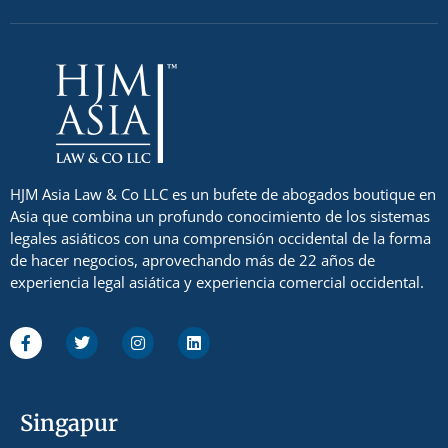
HJM Asia Law & Co LLC es un bufete de abogados boutique en
Asia que combina un profundo conocimiento de los sistemas
legales asiáticos con una comprensión occidental de la forma
de hacer negocios, aprovechando más de 22 años de
experiencia legal asiática y experiencia comercial occidental.
Singapur