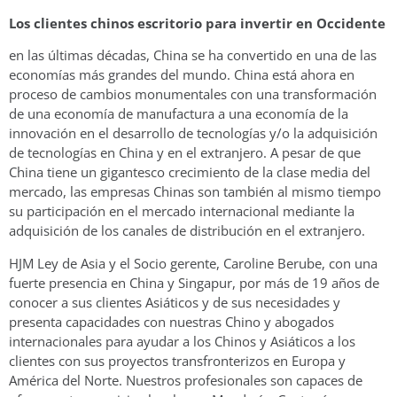
Los clientes chinos escritorio para invertir en Occidente
en las últimas décadas, China se ha convertido en una de las
economías más grandes del mundo. China está ahora en
proceso de cambios monumentales con una transformación
de una economía de manufactura a una economía de la
innovación en el desarrollo de tecnologías y/o la adquisición
de tecnologías en China y en el extranjero. A pesar de que
China tiene un gigantesco crecimiento de la clase media del
mercado, las empresas Chinas son también al mismo tiempo
su participación en el mercado internacional mediante la
adquisición de los canales de distribución en el extranjero.
HJM Ley de Asia y el Socio gerente, Caroline Berube, con una
fuerte presencia en China y Singapur, por más de 19 años de
conocer a sus clientes Asiáticos y de sus necesidades y
presenta capacidades con nuestras Chino y abogados
internacionales para ayudar a los Chinos y Asiáticos a los
clientes con sus proyectos transfronterizos en Europa y
América del Norte. Nuestros profesionales son capaces de