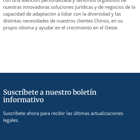
con una atención personalizada y sentimos orgullosos de
nuestras innovadoras soluciones jurídicas y de negocios de la
capacidad de adaptación a lidiar con la diversidad y las
distintas necesidades de nuestros clientes Chinos, en su
propio idioma y ayudar en el crecimiento en el Oeste.
Suscríbete a nuestro boletín
informativo
Suscríbete ahora para recibir las últimas actualizaciones
legales.