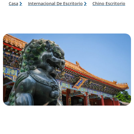
Casa
Internacional De Escritorio
Chino Escritorio