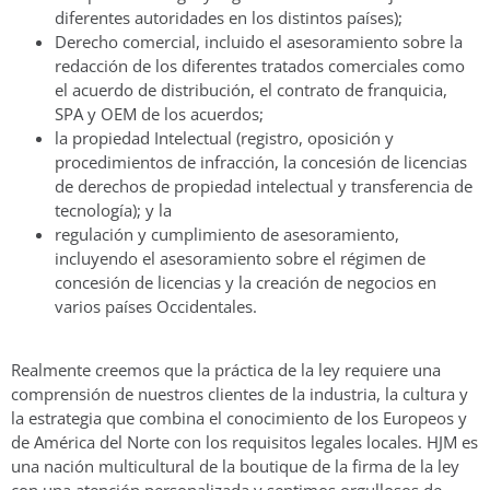
diferentes autoridades en los distintos países);
Derecho comercial, incluido el asesoramiento sobre la
redacción de los diferentes tratados comerciales como
el acuerdo de distribución, el contrato de franquicia,
SPA y OEM de los acuerdos;
la propiedad Intelectual (registro, oposición y
procedimientos de infracción, la concesión de licencias
de derechos de propiedad intelectual y transferencia de
tecnología); y la
regulación y cumplimiento de asesoramiento,
incluyendo el asesoramiento sobre el régimen de
concesión de licencias y la creación de negocios en
varios países Occidentales.
Realmente creemos que la práctica de la ley requiere una
comprensión de nuestros clientes de la industria, la cultura y
la estrategia que combina el conocimiento de los Europeos y
de América del Norte con los requisitos legales locales. HJM es
una nación multicultural de la boutique de la firma de la ley