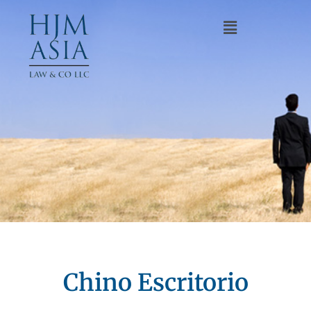
Chino Escritorio