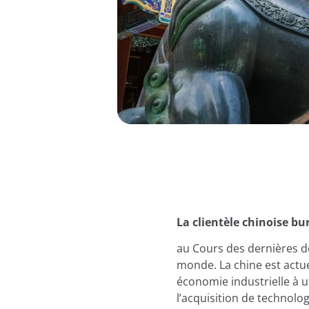
La clientèle chinoise bu
au Cours des dernières d
monde. La chine est actu
économie industrielle à 
l’acquisition de technolo