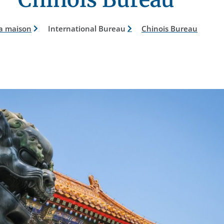
a maison
International Bureau
Chinois Bureau