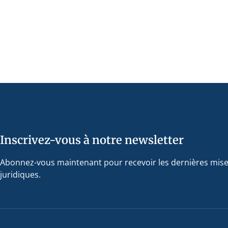
Inscrivez-vous à notre newsletter
Abonnez-vous maintenant pour recevoir les dernières mise
juridiques.