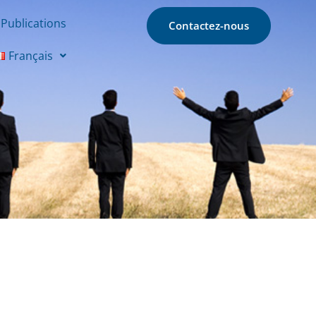
Publications
Contactez-nous
Français